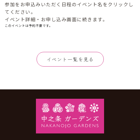
参加をお申込みいただく日程のイベント名をクリックし
てください。
イベント詳細・お申し込み画面に続きます。
このイベントは予約不要です。
イベント一覧を見る