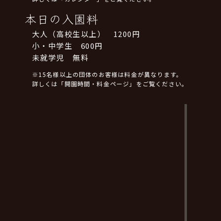
本日の入園料
大人（高校生以上） 1200円
小・中学生 600円
未就学児 無料
※15名様以上の団体のお客様は料金が異なります。
詳しくは「開園時間・料金ページ」をご覧ください。