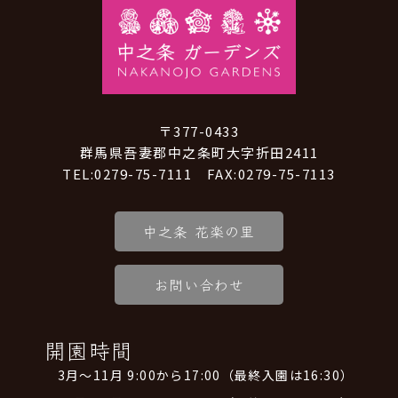
〒377-0433
群馬県吾妻郡中之条町大字折田2411
TEL:0279-75-7111 FAX:0279-75-7113
中之条 花楽の里
お問い合わせ
開園時間
3月～11月 9:00から17:00（最終入園は16:30）