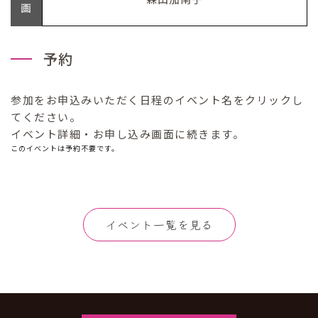
画
予約
参加をお申込みいただく日程のイベント名をクリックし
てください。
イベント詳細・お申し込み画面に続きます。
このイベントは予約不要です。
イベント一覧を見る