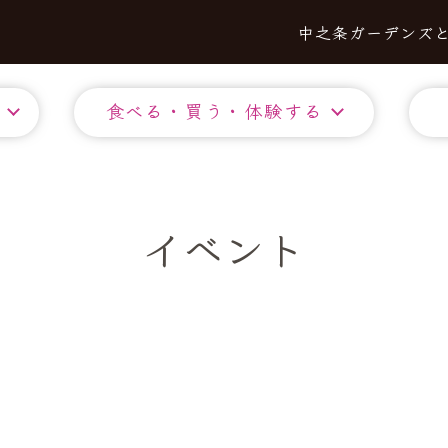
中之条ガーデンズ
食べる・買う・体験する
イベント