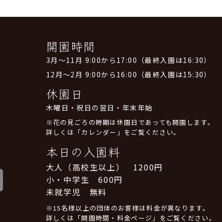
開園時間
3月～11月 9:00から17:00（最終入園は16:30）
12月～2月 9:00から16:00（最終入園は15:30）
休園日
木曜日・祝日の翌日・年末年始
※花の見ごろの時期は休園日であっても開園します。
詳しくは「カレンダー」をご覧ください。
本日の入園料
大人（高校生以上） 1200円
小・中学生 600円
未就学児 無料
※15名様以上の団体のお客様は料金が異なります。
詳しくは「開園時間・料金ページ」をご覧ください。