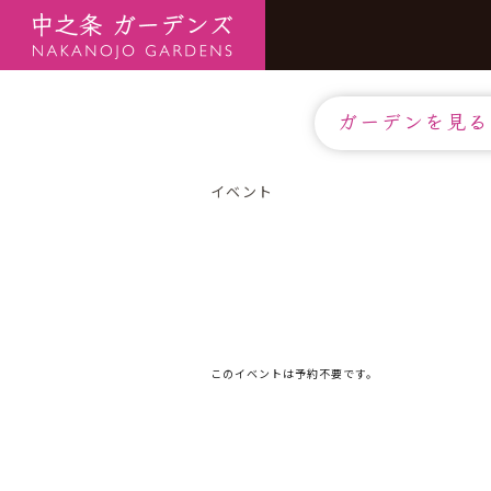
ガーデンを見る
イベント
このイベントは予約不要です。