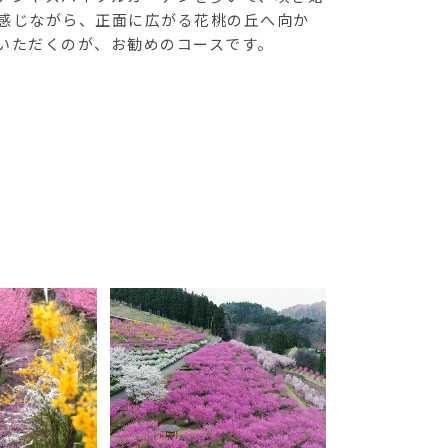
感じながら、正面に広がる花桃の丘へ向か
いただくのが、お勧めのコースです。