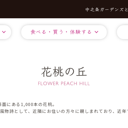
中之条ガーデンズ
食べる・買う・体験する
花桃の丘
面にある1,000本の花桃。
る風物詩として、近隣にお住いの方々に親しまれており、近年