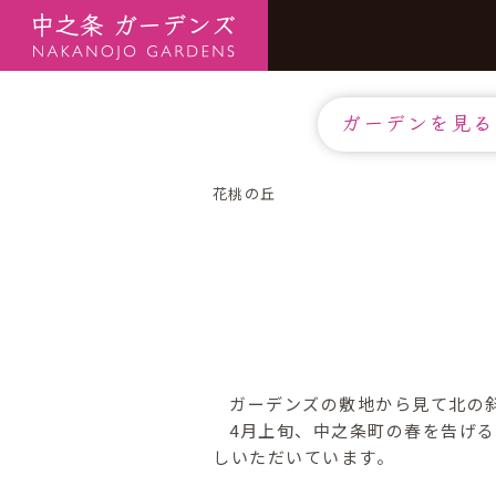
ガーデンを見る
花桃の丘
ガーデンズの敷地から見て北の斜
4月上旬、中之条町の春を告げ
しいただいています。