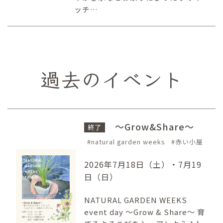
ッチ…
過去のイベント
～Grow&Share～
終了
natural garden weeks
赤い小屋
2026年7月18日（土）・7月19
日（日）
NATURAL GARDEN WEEKS
event day 〜Grow & Share〜 育