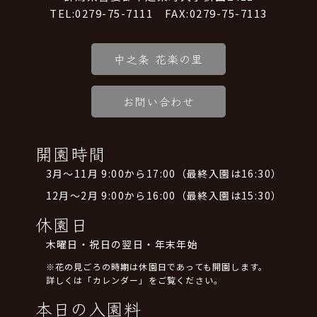
TEL:0279-75-7111 FAX:0279-75-7113
中之条 花楽の里
お問い合わせ
開園時間
3月～11月 9:00から17:00（最終入園は16:30）
12月～2月 9:00から16:00（最終入園は15:30）
休園日
木曜日・祝日の翌日・年末年始
※花の見ごろの時期は休園日であっても開園します。
詳しくは「カレンダー」をご覧ください。
本日の入園料