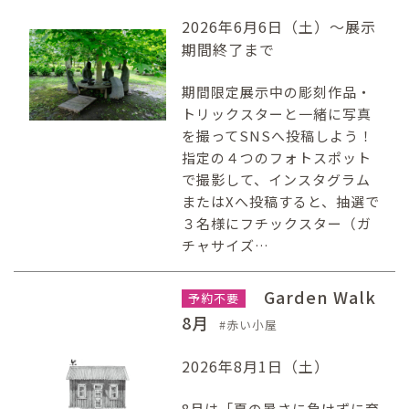
2026年6月6日（土）～展示
期間終了まで
期間限定展示中の彫刻作品・
トリックスターと一緒に写真
を撮ってSNSへ投稿しよう！
指定の４つのフォトスポット
で撮影して、インスタグラム
またはXへ投稿すると、抽選で
３名様にフチックスター（ガ
チャサイズ…
Garden Walk
予約不要
8月
赤い小屋
2026年8月1日（土）
8月は「夏の暑さに負けずに育