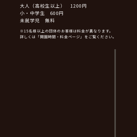
大人（高校生以上） 1200円
小・中学生 600円
未就学児 無料
※15名様以上の団体のお客様は料金が異なります。
詳しくは「開園時間・料金ページ」をご覧ください。