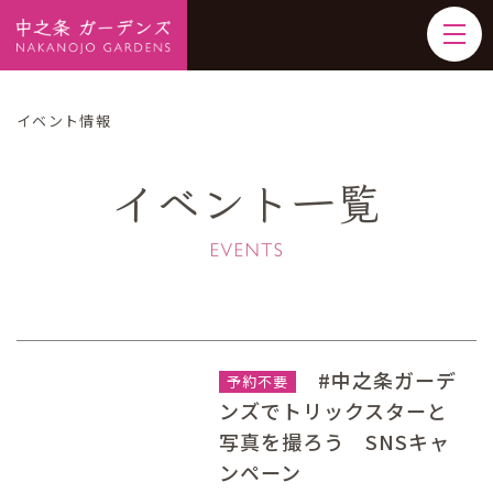
イベント情報
イベント一覧
#中之条ガーデ
予約不要
ンズでトリックスターと
写真を撮ろう SNSキャ
ンペーン