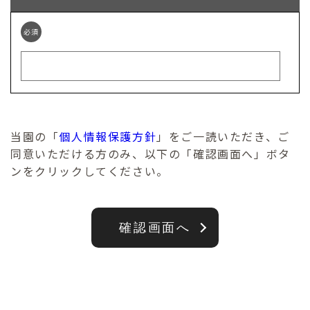
必須
当園の「
個人情報保護方針
」をご一読いただき、ご
同意いただける方のみ、以下の「確認画面へ」ボタ
ンをクリックしてください。