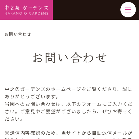
お問い合わせ
お問い合わせ
中之条ガーデンズのホームページをご覧くださり、誠に
ありがとうございます。
当園へのお問い合わせは、以下のフォームにご入力くだ
さい。ご意見やご要望がございましたら、ぜひお寄せく
ださい。
※送信内容確認のため、当サイトから自動返信メールが