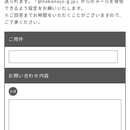
送られます。「@nakanojo-g.jp」からのメールを受信
できるよう設定をお願いいたします。
※ご回答までお時間をいただくことがございますので、
ご了承ください。
ご用件
お問い合わせ内容
必須