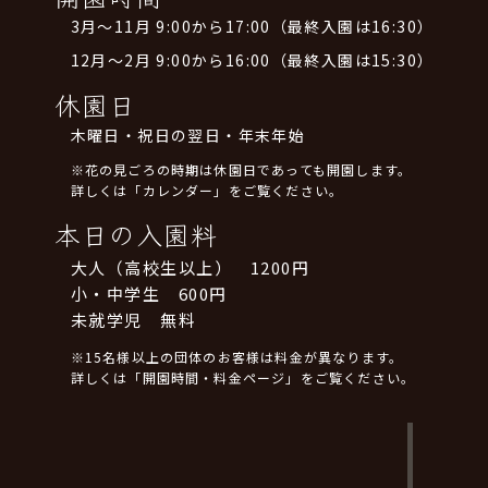
3月～11月 9:00から17:00（最終入園は16:30）
12月～2月 9:00から16:00（最終入園は15:30）
休園日
木曜日・祝日の翌日・年末年始
※花の見ごろの時期は休園日であっても開園します。
詳しくは「カレンダー」をご覧ください。
本日の入園料
大人（高校生以上） 1200円
小・中学生 600円
未就学児 無料
※15名様以上の団体のお客様は料金が異なります。
詳しくは「開園時間・料金ページ」をご覧ください。