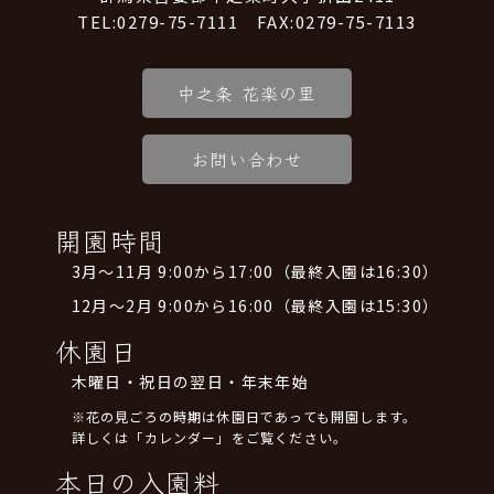
TEL:0279-75-7111 FAX:0279-75-7113
中之条 花楽の里
お問い合わせ
開園時間
3月～11月 9:00から17:00（最終入園は16:30）
12月～2月 9:00から16:00（最終入園は15:30）
休園日
木曜日・祝日の翌日・年末年始
※花の見ごろの時期は休園日であっても開園します。
詳しくは「カレンダー」をご覧ください。
本日の入園料