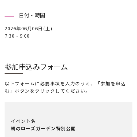
日付・時間
2026年06月06日(土)
7:30 - 9:00
参加申込みフォーム
以下フォームに必要事項を入力のうえ、「参加を申込
む」ボタンをクリックしてください。
イベント名
朝のローズガーデン特別公開