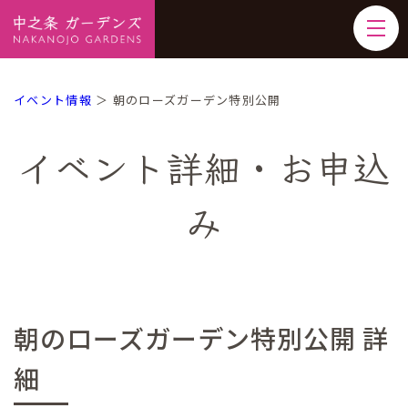
イベント情報
＞ 朝のローズガーデン特別公開
イベント詳細・お申込
み
朝のローズガーデン特別公開 詳
細