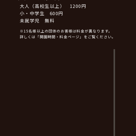
大人（高校生以上） 1200円
小・中学生 600円
未就学児 無料
※15名様以上の団体のお客様は料金が異なります。
詳しくは「開園時間・料金ページ」をご覧ください。