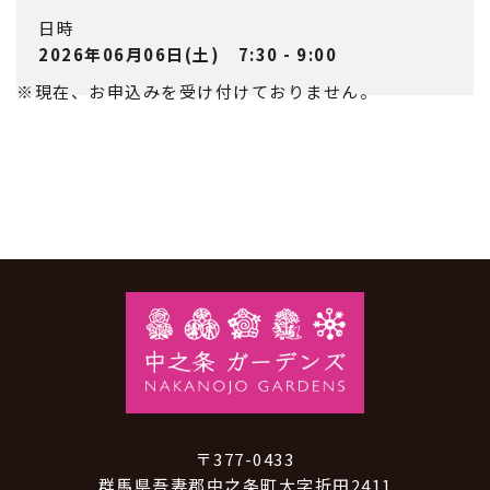
日時
2026年06月06日(土) 7:30 - 9:00
※現在、お申込みを受け付けておりません。
〒377-0433
群馬県吾妻郡中之条町大字折田2411