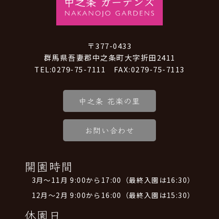
〒377-0433
群馬県吾妻郡中之条町大字折田2411
TEL:0279-75-7111 FAX:0279-75-7113
中之条 花楽の里
お問い合わせ
開園時間
3月～11月 9:00から17:00（最終入園は16:30）
12月～2月 9:00から16:00（最終入園は15:30）
休園日