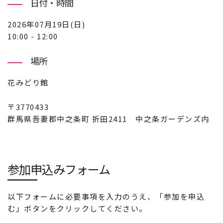
日付・時間
2026年07月19日(日)
10:00 - 12:00
場所
花みどり館
〒3770433
群馬県吾妻郡中之条町 折田2411 中之条ガーデンズ内
参加申込みフォーム
以下フォームに必要事項を入力のうえ、「参加を申込
む」ボタンをクリックしてください。