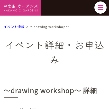
イベント情報
＞ ～drawing workshop～
イベント詳細・お申込
み
～drawing workshop～ 詳細