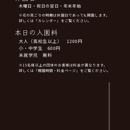
木曜日・祝日の翌日・年末年始
※花の見ごろの時期は休園日であっても開園します。
詳しくは「カレンダー」をご覧ください。
本日の入園料
大人（高校生以上） 1200円
小・中学生 600円
未就学児 無料
※15名様以上の団体のお客様は料金が異なります。
詳しくは「開園時間・料金ページ」をご覧ください。