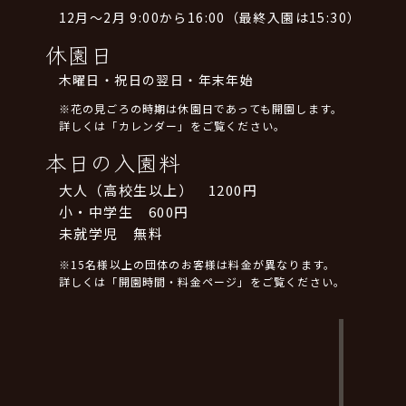
12月～2月 9:00から16:00（最終入園は15:30）
休園日
木曜日・祝日の翌日・年末年始
※花の見ごろの時期は休園日であっても開園します。
詳しくは「カレンダー」をご覧ください。
本日の入園料
大人（高校生以上） 1200円
小・中学生 600円
未就学児 無料
※15名様以上の団体のお客様は料金が異なります。
詳しくは「開園時間・料金ページ」をご覧ください。