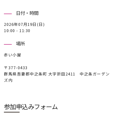
日付・時間
2026年07月19日(日)
10:00 - 11:30
場所
赤い小屋
〒377-0433
群馬県吾妻郡中之条町 大字折田2411 中之条ガーデン
ズ内
参加申込みフォーム