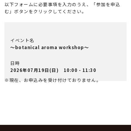
以下フォームに必要事項を入力のうえ、「参加を申込
む」ボタンをクリックしてください。
イベント名
～botanical aroma workshop～
日時
2026年07月19日(日) 10:00 - 11:30
※現在、お申込みを受け付けておりません。