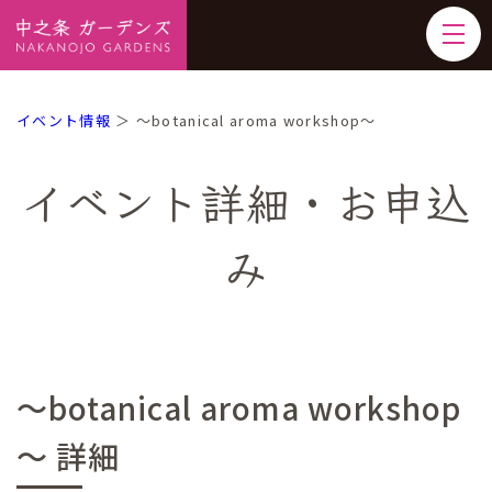
イベント情報
＞ ～botanical aroma workshop～
イベント詳細・お申込
み
～botanical aroma workshop
～ 詳細