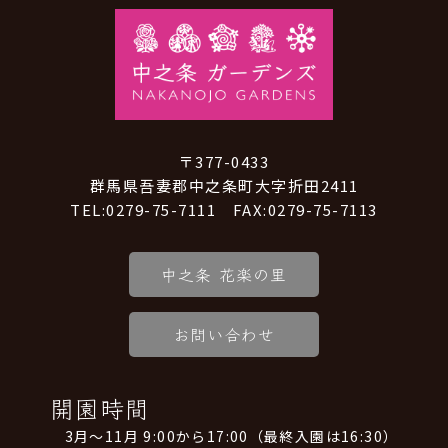
〒377-0433
群馬県吾妻郡中之条町大字折田2411
TEL:0279-75-7111 FAX:0279-75-7113
中之条 花楽の里
お問い合わせ
開園時間
3月～11月 9:00から17:00（最終入園は16:30）