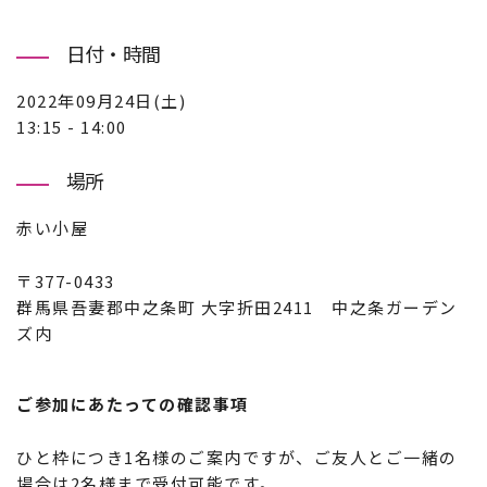
日付・時間
2022年09月24日(土)
13:15 - 14:00
場所
赤い小屋
〒377-0433
群馬県吾妻郡中之条町 大字折田2411 中之条ガーデン
ズ内
ご参加にあたっての確認事項
ひと枠につき1名様のご案内ですが、ご友人とご一緒の
場合は2名様まで受付可能です。