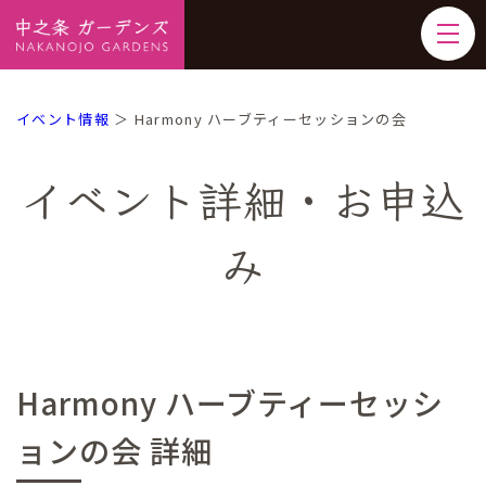
イベント情報
＞ Harmony ハーブティーセッションの会
イベント詳細・お申込
み
Harmony ハーブティーセッシ
ョンの会 詳細