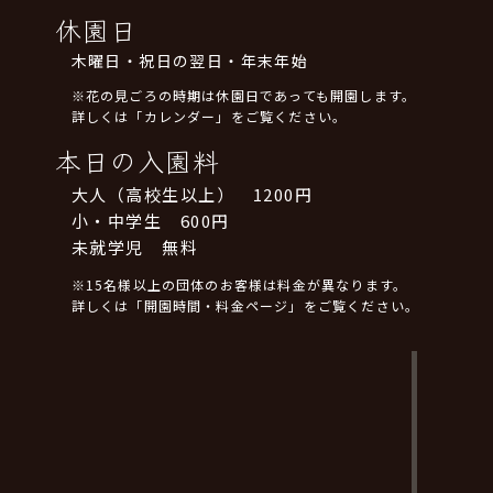
休園日
木曜日・祝日の翌日・年末年始
※花の見ごろの時期は休園日であっても開園します。
詳しくは「カレンダー」をご覧ください。
本日の入園料
大人（高校生以上） 1200円
小・中学生 600円
未就学児 無料
※15名様以上の団体のお客様は料金が異なります。
詳しくは「開園時間・料金ページ」をご覧ください。