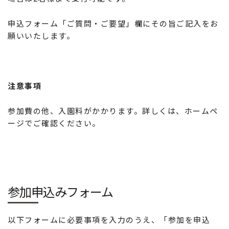
申込フォーム「ご質問・ご要望」欄にその旨ご記入をお
願いいたします。
注意事項
参加費の他、入園料がかかります。詳しくは、ホームペ
ージでご確認ください。
参加申込みフォーム
以下フォームに必要事項を入力のうえ、「参加を申込