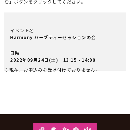
む」ボタンをクリックしてください。
イベント名
Harmony ハーブティーセッションの会
日時
2022年09月24日(土) 13:15 - 14:00
※現在、お申込みを受け付けておりません。