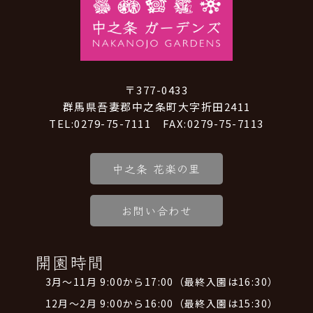
〒377-0433
群馬県吾妻郡中之条町大字折田2411
TEL:0279-75-7111 FAX:0279-75-7113
中之条 花楽の里
お問い合わせ
開園時間
3月～11月 9:00から17:00（最終入園は16:30）
12月～2月 9:00から16:00（最終入園は15:30）