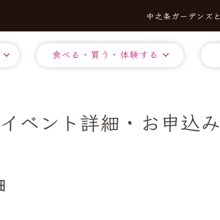
中之条ガーデンズ
食べる・買う・体験する
イベント詳細・お申込
細