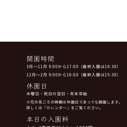
開園時間
3月～11月 9:00から17:00（最終入園は16:30）
12月～2月 9:00から16:00（最終入園は15:30）
休園日
木曜日・祝日の翌日・年末年始
※花の見ごろの時期は休園日であっても開園します。
詳しくは「カレンダー」をご覧ください。
本日の入園料