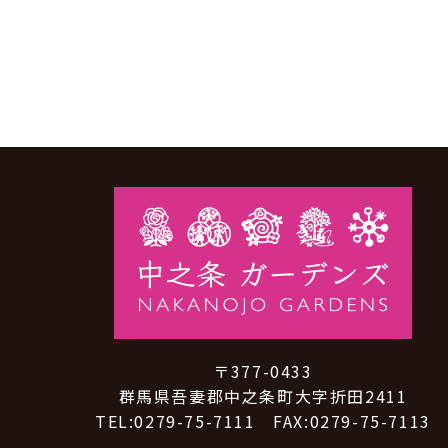
〒377-0433
群馬県吾妻郡中之条町大字折田2411
TEL:0279-75-7111 FAX:0279-75-7113