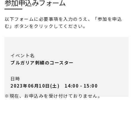
参加申込みフォーム
以下フォームに必要事項を入力のうえ、「参加を申込
む」ボタンをクリックしてください。
イベント名
ブルガリア刺繍のコースター
日時
2023年06月10日(土) 14:00 - 15:00
※現在、お申込みを受け付けておりません。