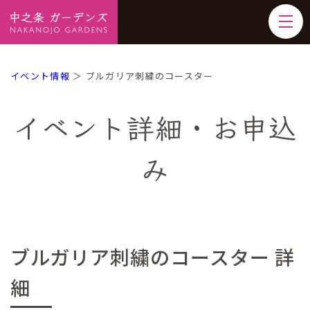
イベント情報
＞ ブルガリア刺繍のコースター
イベント詳細・お申込
み
ブルガリア刺繍のコースター 詳
細