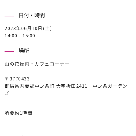
日付・時間
2023年06月10日(土)
14:00 - 15:00
場所
山の花屋内・カフェコーナー
〒3770433
群馬県吾妻郡中之条町 大字折田2411 中之条ガーデン
ズ
所要約1時間