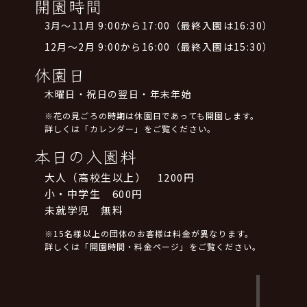
開園時間
3月～11月 9:00から17:00（最終入園は16:30）
12月～2月 9:00から16:00（最終入園は15:30）
休園日
木曜日・祝日の翌日・年末年始
※花の見ごろの時期は休園日であっても開園します。
詳しくは「カレンダー」をご覧ください。
本日の入園料
大人（高校生以上） 1200円
小・中学生 600円
未就学児 無料
※15名様以上の団体のお客様は料金が異なります。
詳しくは「開園時間・料金ページ」をご覧ください。