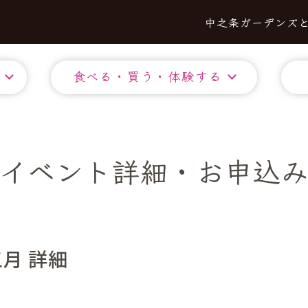
中之条ガーデンズ
食べる・買う・体験する
イベント詳細・お申込
月 詳細