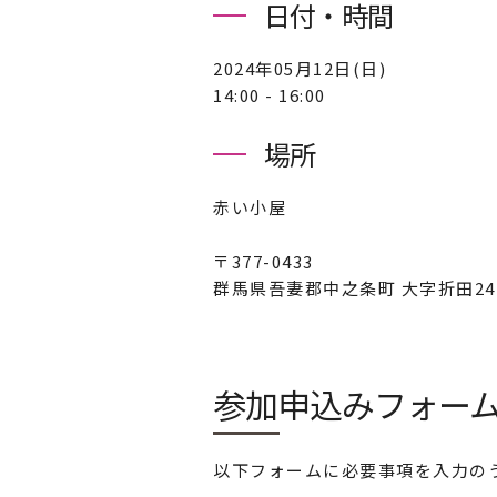
日付・時間
2024年05月12日(日)
14:00 - 16:00
場所
赤い小屋
〒377-0433
群馬県吾妻郡中之条町 大字折田2
参加申込みフォー
以下フォームに必要事項を入力の