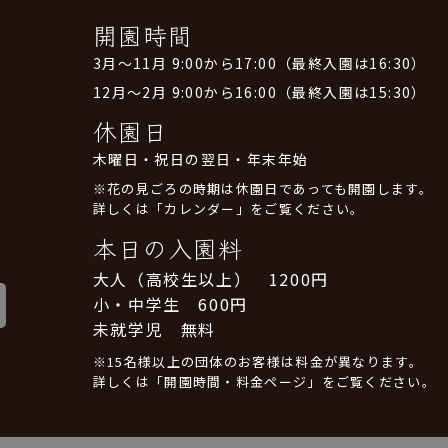
開園時間
3月～11月 9:00から17:00（最終入園は16:30）
12月～2月 9:00から16:00（最終入園は15:30）
休園日
木曜日・祝日の翌日・年末年始
※花の見ごろの時期は休園日であっても開園します。
詳しくは「カレンダー」をご覧ください。
本日の入園料
大人（高校生以上） 1200円
小・中学生 600円
未就学児 無料
※15名様以上の団体のお客様は料金が異なります。
詳しくは「開園時間・料金ページ」をご覧ください。