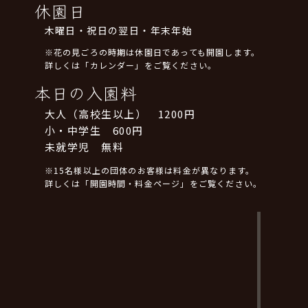
休園日
木曜日・祝日の翌日・年末年始
※花の見ごろの時期は休園日であっても開園します。
詳しくは「カレンダー」をご覧ください。
本日の入園料
大人（高校生以上） 1200円
小・中学生 600円
未就学児 無料
※15名様以上の団体のお客様は料金が異なります。
詳しくは「開園時間・料金ページ」をご覧ください。