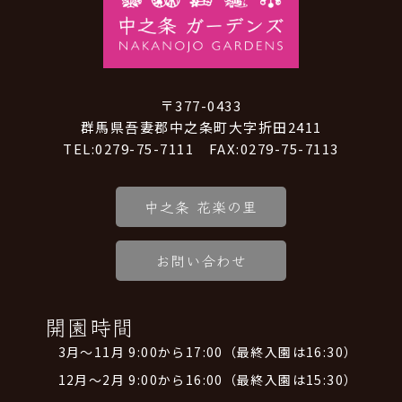
〒377-0433
群馬県吾妻郡中之条町大字折田2411
TEL:0279-75-7111 FAX:0279-75-7113
中之条 花楽の里
お問い合わせ
開園時間
3月～11月 9:00から17:00（最終入園は16:30）
12月～2月 9:00から16:00（最終入園は15:30）