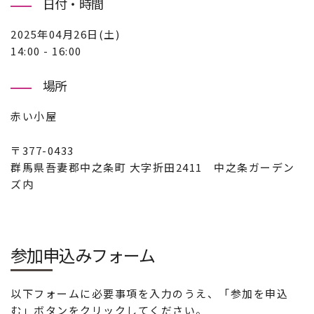
日付・時間
2025年04月26日(土)
14:00 - 16:00
場所
赤い小屋
〒377-0433
群馬県吾妻郡中之条町 大字折田2411 中之条ガーデン
ズ内
参加申込みフォーム
以下フォームに必要事項を入力のうえ、「参加を申込
む」ボタンをクリックしてください。