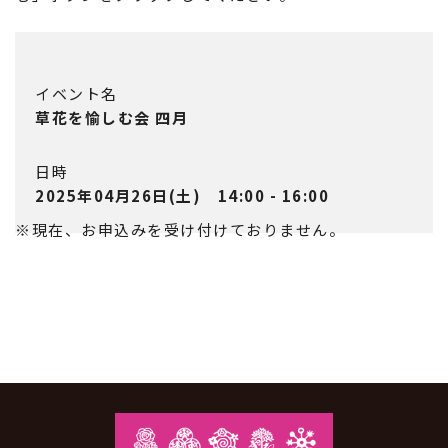
イベント名
草花を愉しむ会 四月
日時
2025年04月26日(土) 14:00 - 16:00
※現在、お申込みを受け付けておりません。