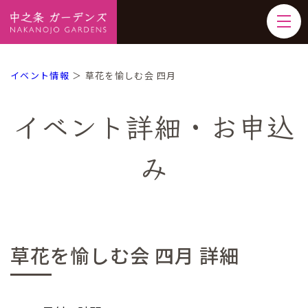
イベント情報
＞ 草花を愉しむ会 四月
イベント詳細・お申込
み
草花を愉しむ会 四月 詳細