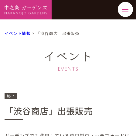
イベント情報
>
「渋谷商店」出張販売
イベント
終了
「渋谷商店」出張販売
ガーデンズでも使用している英国製ウィッチフォードは