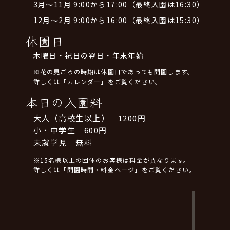
3月～11月 9:00から17:00（最終入園は16:30）
12月～2月 9:00から16:00（最終入園は15:30）
休園日
木曜日・祝日の翌日・年末年始
※花の見ごろの時期は休園日であっても開園します。
詳しくは「カレンダー」をご覧ください。
本日の入園料
大人（高校生以上） 1200円
小・中学生 600円
未就学児 無料
※15名様以上の団体のお客様は料金が異なります。
詳しくは「開園時間・料金ページ」をご覧ください。