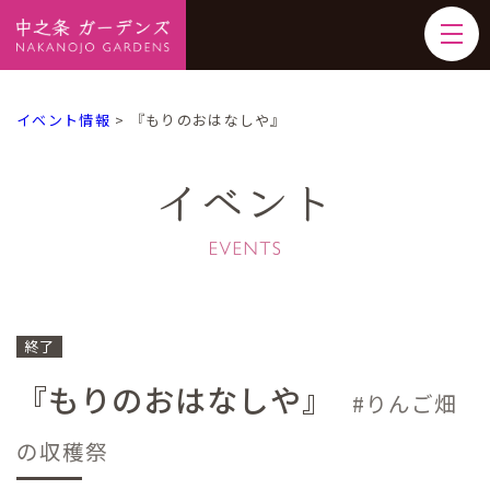
イベント情報
>
『もりのおはなしや』
イベント
終了
『もりのおはなしや』
りんご畑
の収穫祭