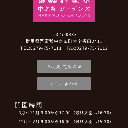
〒377-0433
群馬県吾妻郡中之条町大字折田2411
TEL:0279-75-7111 FAX:0279-75-7113
中之条 花楽の里
お問い合わせ
開園時間
3月～11月 9:00から17:00（最終入園は16:30）
12月～2月 9:00から16:00（最終入園は15:30）