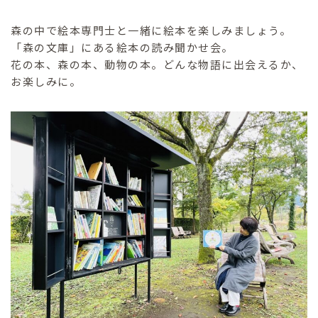
森の中で絵本専門士と一緒に絵本を楽しみましょう。
「森の文庫」にある絵本の読み聞かせ会。
花の本、森の本、動物の本。どんな物語に出会えるか、
お楽しみに。