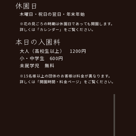
休園日
木曜日・祝日の翌日・年末年始
※花の見ごろの時期は休園日であっても開園します。
詳しくは「カレンダー」をご覧ください。
本日の入園料
大人（高校生以上） 1200円
小・中学生 600円
未就学児 無料
※15名様以上の団体のお客様は料金が異なります。
詳しくは「開園時間・料金ページ」をご覧ください。