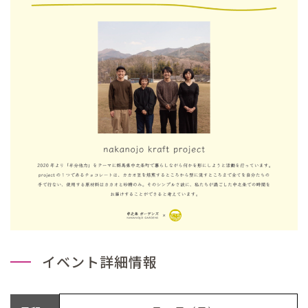
イベント詳細情報