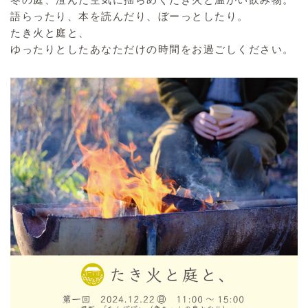
語らったり、本を読んだり、ぼーっとしたり。
たき火と庭と、
ゆったりとしたあなただけの時間をお過ごしください。