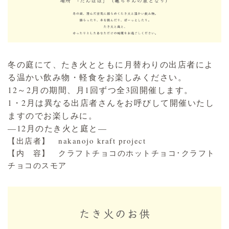
冬の庭にて、たき火とともに月替わりの出店者によ
る温かい飲み物・軽食をお楽しみください。
12～2月の期間、月1回ずつ全3回開催します。
1・2月は異なる出店者さんをお呼びして開催いたし
ますのでお楽しみに。
—12月のたき火と庭と—
【出店者】 nakanojo kraft project
【内 容】 クラフトチョコのホットチョコ･クラフト
チョコのスモア