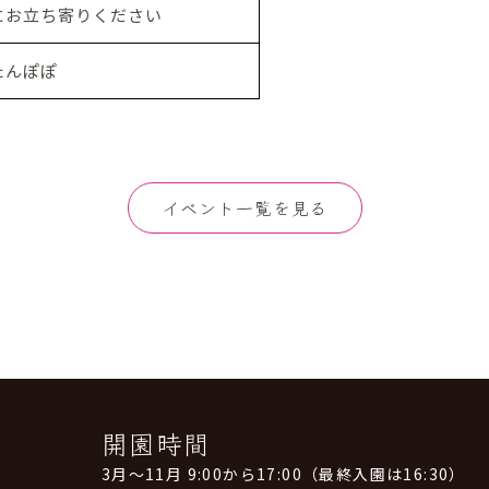
にお立ち寄りください
たんぽぽ
イベント一覧を見る
開園時間
3月～11月 9:00から17:00（最終入園は16:30）