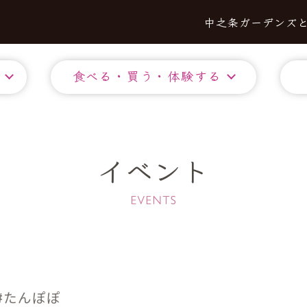
中之条ガーデンズ
食べる・買う・体験する
イベント
たんぽぽ