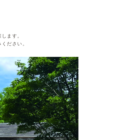
催します。
みください。