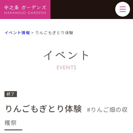
イベント情報
>
りんごもぎとり体験
イベント
終了
りんごもぎとり体験
りんご畑の収
穫祭