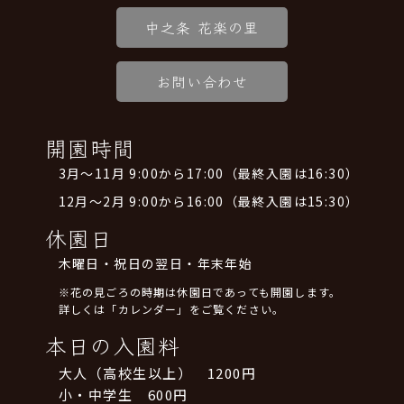
中之条 花楽の里
お問い合わせ
開園時間
3月～11月 9:00から17:00（最終入園は16:30）
12月～2月 9:00から16:00（最終入園は15:30）
休園日
木曜日・祝日の翌日・年末年始
※花の見ごろの時期は休園日であっても開園します。
詳しくは「カレンダー」をご覧ください。
本日の入園料
大人（高校生以上） 1200円
小・中学生 600円