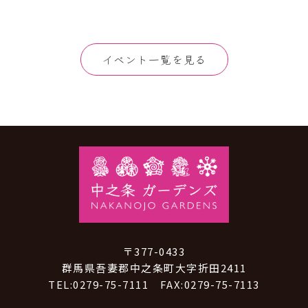
イベント一覧を見る
〒377-0433
群馬県吾妻郡中之条町大字折田2411
TEL:0279-75-7111 FAX:0279-75-7113