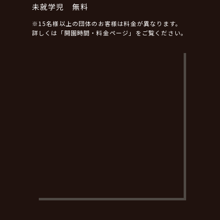
未就学児 無料
※15名様以上の団体のお客様は料金が異なります。
詳しくは「開園時間・料金ページ」をご覧ください。