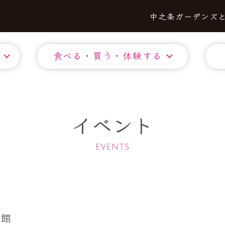
中之条ガーデンズ
食べる・買う・体験する
イベント
り館