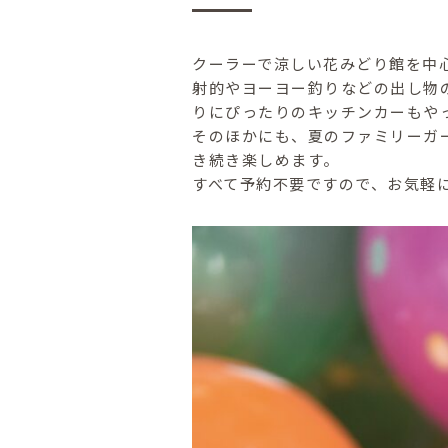
クーラーで涼しい花みどり館を中
射的やヨーヨー釣りなどの出し物
りにぴったりのキッチンカーもや
そのほかにも、夏のファミリーガ
き続き楽しめます。
すべて予約不要ですので、お気軽