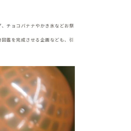
プ、チョコバナナやかき氷などお祭
物図鑑を完成させる企画なども、引