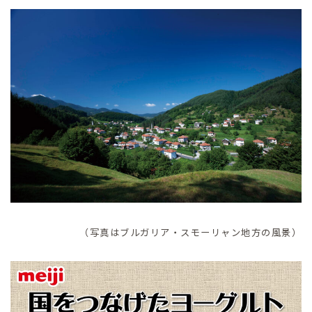
（写真はブルガリア・スモーリャン地方の風景）