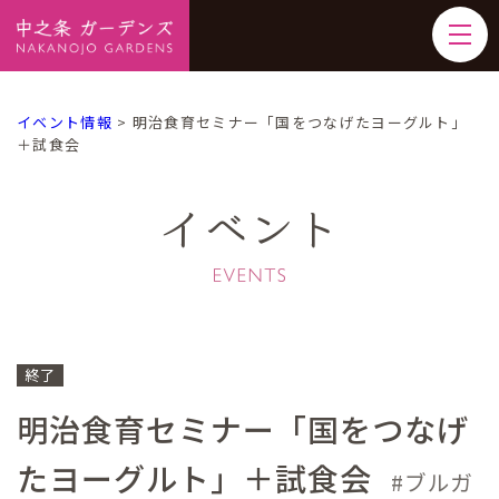
イベント情報
>
明治食育セミナー「国をつなげたヨーグルト」
＋試食会
イベント
終了
明治食育セミナー「国をつなげ
たヨーグルト」＋試食会
ブルガ