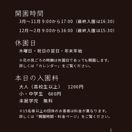
開園時間
3月～11月 9:00から17:00（最終入園は16:30）
12月～2月 9:00から16:00（最終入園は15:30）
休園日
木曜日・祝日の翌日・年末年始
※花の見ごろの時期は休園日であっても開園します。
詳しくは「カレンダー」をご覧ください。
本日の入園料
大人（高校生以上） 1200円
小・中学生 600円
未就学児 無料
※15名様以上の団体のお客様は料金が異なります。
詳しくは「開園時間・料金ページ」をご覧ください。