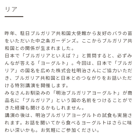
リア
昨年、駐日ブルガリア共和国大使館から友好のバラの苗
をいただいた中之条ガーデンズ。ここからブルガリア共
和国との関係が生まれました。
日本で「ブルガリアといえば？」と質問すると、必ずみ
んなが答える「ヨーグルト」。今回は、日本で「ブルガ
リア」の国名を広めた株式会社明治さんにご協力いただ
き、ブルガリア共和国と日本とのつながりをお話いただ
ける特別講演を開催します。
みなさんお馴染みの「明治ブルガリアヨーグルト」が商
品名に「ブルガリア」という国の名前をつけることがで
きた経緯も聞けるかもしれません。
講演の後は、明治ブルガリアヨーグルトの試食も実施さ
れます。お話を聞いてから食べるヨーグルトはさらに味
わい深いかも。お気軽にご参加ください。