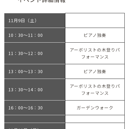
11月9日（土）
10：30～11：00
ピアノ独奏
アーボリストの木登りパ
11：30～12：00
フォーマンス
13：00～13：30
ピアノ独奏
アーボリストの木登りパ
13：30～14：00
フォーマンス
16：00～16：30
ガーデンウォーク