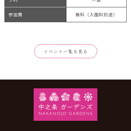
参加費
無料（入園料別途）
イベント一覧を見る