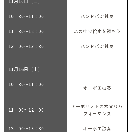
11月10日（日）
10：30～11：00
ハンドパン独奏
11：30～12：00
森の中で絵本を読もう
13：00～13：30
ハンドパン独奏
11月16日（土）
10：30～11：00
オーボエ独奏
アーボリストの木登りパ
11：30～12：00
フォーマンス
13：00～13：30
オーボエ独奏