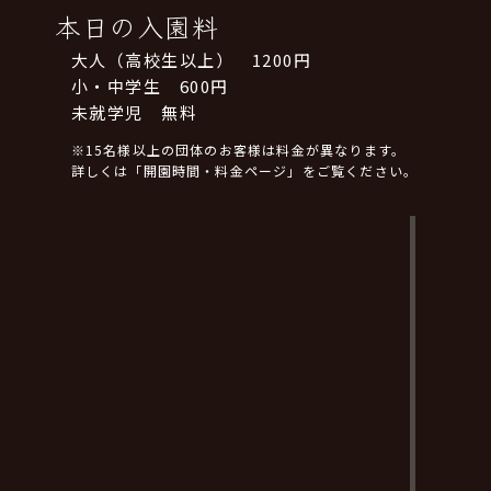
本日の入園料
大人（高校生以上） 1200円
小・中学生 600円
未就学児 無料
※15名様以上の団体のお客様は料金が異なります。
詳しくは「開園時間・料金ページ」をご覧ください。