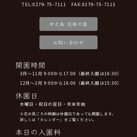
TEL:0279-75-7111 FAX:0279-75-7113
中之条 花楽の里
お問い合わせ
開園時間
3月～11月 9:00から17:00（最終入園は16:30）
12月～2月 9:00から16:00（最終入園は15:30）
休園日
木曜日・祝日の翌日・年末年始
※花の見ごろの時期は休園日であっても開園します。
詳しくは「カレンダー」をご覧ください。
本日の入園料