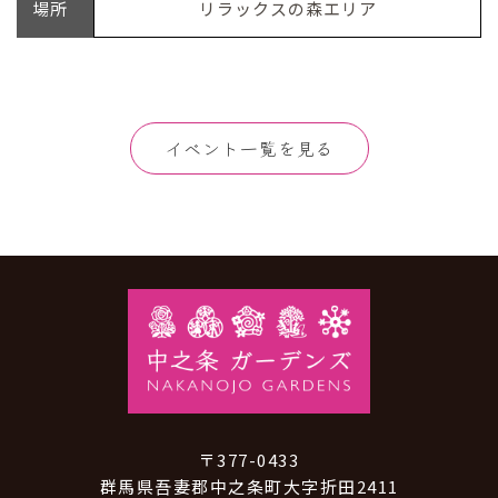
場所
リラックスの森エリア
イベント一覧を見る
〒377-0433
群馬県吾妻郡中之条町大字折田2411