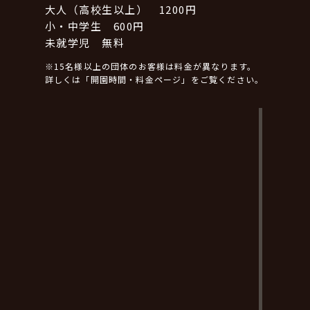
大人（高校生以上） 1200円
小・中学生 600円
未就学児 無料
※15名様以上の団体のお客様は料金が異なります。
詳しくは「開園時間・料金ページ」をご覧ください。