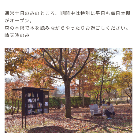
通常土日のみのところ、期間中は特別に平日も毎日本棚
がオープン。
森の木陰で本を読みながらゆったりお過ごしください。
晴天時のみ