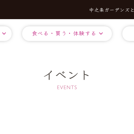
中之条ガーデンズ
食べる・買う・体験する
イベント