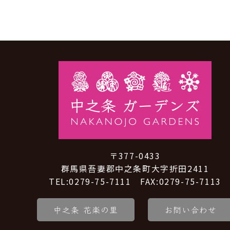
〒377-0433
群馬県吾妻郡中之条町大字折田2411
TEL:0279-75-7111 FAX:0279-75-7113
中之条 花楽の里
お問い合わせ