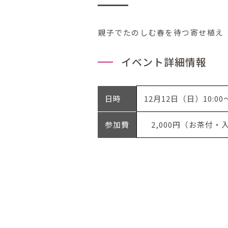
親子でたのしむ春を待つ寄せ植え
イベント詳細情報
日時
12月12日（日）10:0
参加費
2,000円（お茶付・