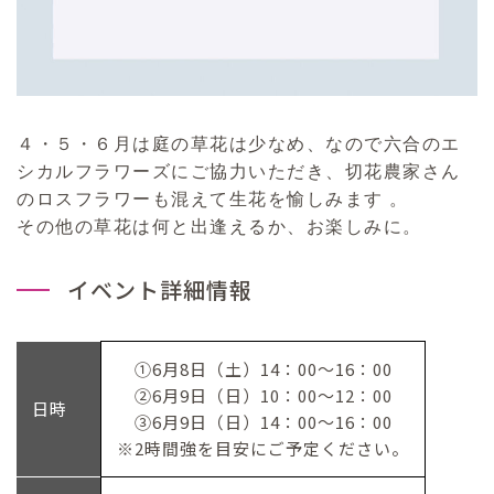
４・５・６月は庭の草花は少なめ、なので六合のエ
シカルフラワーズにご協力いただき、切花農家さん
のロスフラワーも混えて生花を愉しみます 。
その他の草花は何と出逢えるか、お楽しみに。
イベント詳細情報
①6月8日（土）14：00～16：00
②6月9日（日）10：00～12：00
日時
③6月9日（日）14：00～16：00
※2時間強を目安にご予定ください。