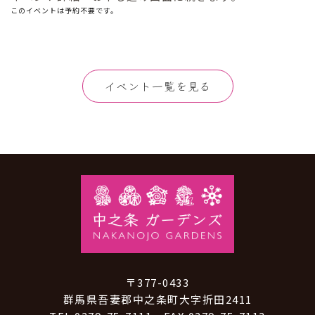
このイベントは予約不要です。
イベント一覧を見る
〒377-0433
群馬県吾妻郡中之条町大字折田2411