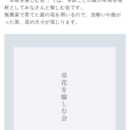
材としてみなさんと愉しむ会です。
無農薬で育てた庭の花を用いるので、虫喰いや曲が
った茎、花の大小が混じります。