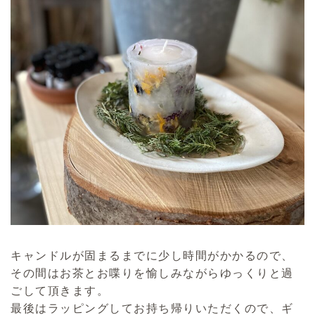
キャンドルが固まるまでに少し時間がかかるので、
その間はお茶とお喋りを愉しみながらゆっくりと過
ごして頂きます。
最後はラッピングしてお持ち帰りいただくので、ギ