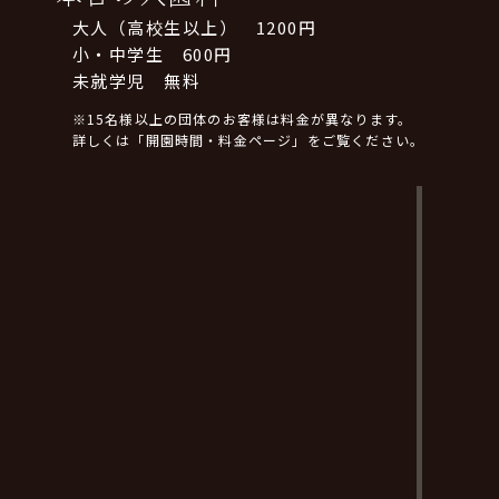
大人（高校生以上） 1200円
小・中学生 600円
未就学児 無料
※15名様以上の団体のお客様は料金が異なります。
詳しくは「開園時間・料金ページ」をご覧ください。