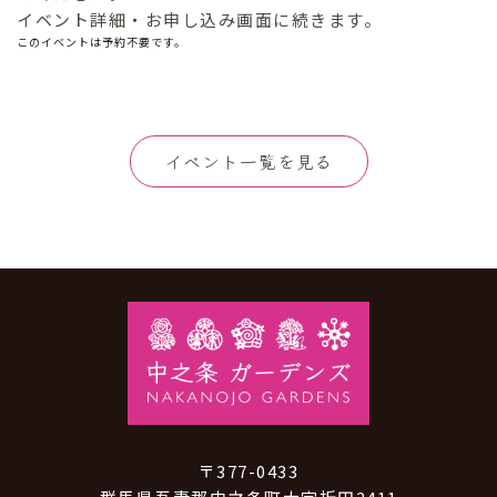
イベント詳細・お申し込み画面に続きます。
このイベントは予約不要です。
イベント一覧を見る
〒377-0433