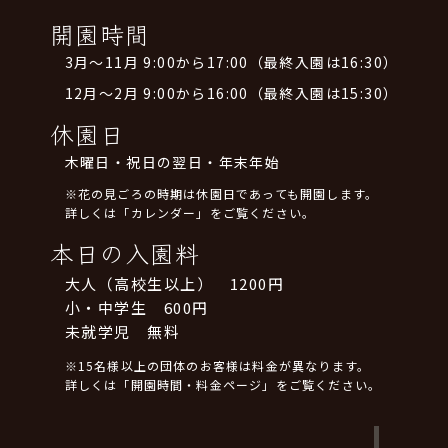
開園時間
3月～11月 9:00から17:00（最終入園は16:30）
12月～2月 9:00から16:00（最終入園は15:30）
休園日
木曜日・祝日の翌日・年末年始
※花の見ごろの時期は休園日であっても開園します。
詳しくは「カレンダー」をご覧ください。
本日の入園料
大人（高校生以上） 1200円
小・中学生 600円
未就学児 無料
※15名様以上の団体のお客様は料金が異なります。
詳しくは「開園時間・料金ページ」をご覧ください。