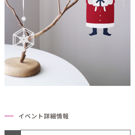
イベント詳細情報