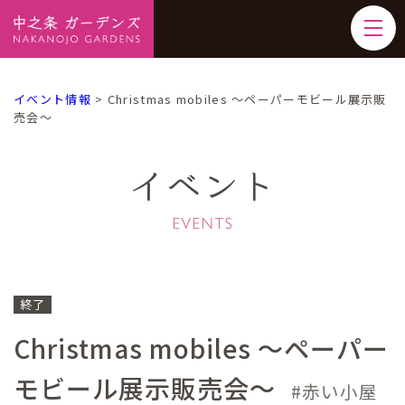
イベント情報
>
Christmas mobiles ～ペーパーモビール展示販
売会～
イベント
終了
Christmas mobiles ～ペーパー
モビール展示販売会～
赤い小屋