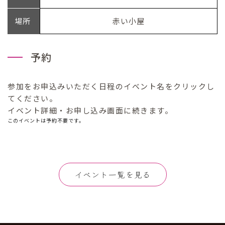
場所
赤い小屋
予約
参加をお申込みいただく日程のイベント名をクリックし
てください。
イベント詳細・お申し込み画面に続きます。
このイベントは予約不要です。
イベント一覧を見る