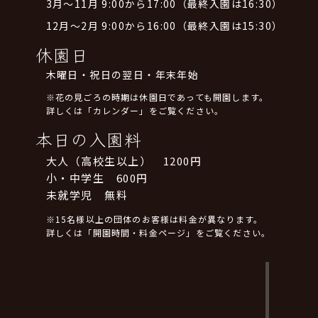
3月～11月 9:00から17:00（最終入園は16:30）
12月～2月 9:00から16:00（最終入園は15:30）
休園日
木曜日・祝日の翌日・年末年始
※花の見ごろの時期は休園日であっても開園します。
詳しくは「カレンダー」をご覧ください。
本日の入園料
大人（高校生以上） 1200円
小・中学生 600円
未就学児 無料
※15名様以上の団体のお客様は料金が異なります。
詳しくは「開園時間・料金ページ」をご覧ください。