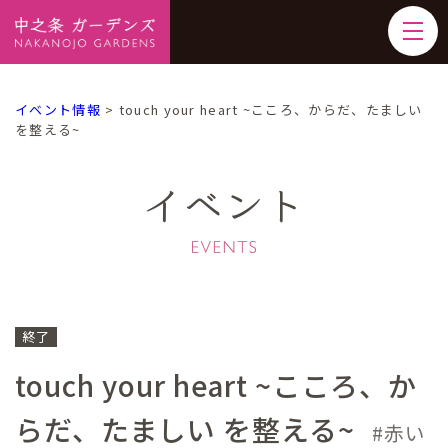
イベント情報
>
touch your heart ~こころ、からだ、たましい
を整える~
イベント
終了
touch your heart ~こころ、か
らだ、たましい を整える~
赤い