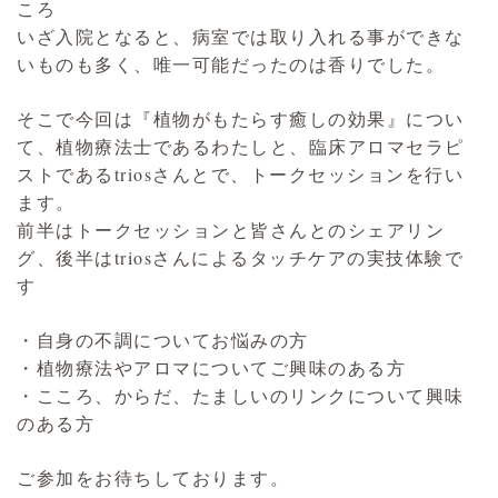
ころ
いざ入院となると、病室では取り入れる事ができな
いものも多く、唯一可能だったのは香りでした。
そこで今回は『植物がもたらす癒しの効果』につい
て、植物療法士であるわたしと、臨床アロマセラピ
ストであるtriosさんとで、トークセッションを行い
ます。
前半はトークセッションと皆さんとのシェアリン
グ、後半はtriosさんによるタッチケアの実技体験で
す
・自身の不調についてお悩みの方
・植物療法やアロマについてご興味のある方
・こころ、からだ、たましいのリンクについて興味
のある方
ご参加をお待ちしております。