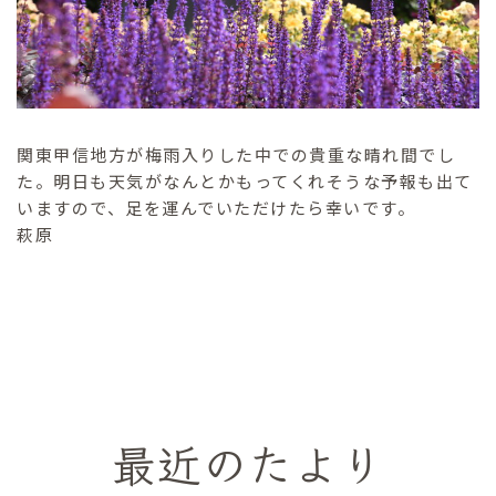
関東甲信地方が梅雨入りした中での貴重な晴れ間でし
た。明日も天気がなんとかもってくれそうな予報も出て
いますので、足を運んでいただけたら幸いです。
萩原
最近のたより