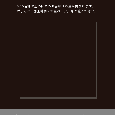
※15名様以上の団体のお客様は料金が異なります。
詳しくは「開園時間・料金ページ」をご覧ください。