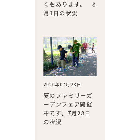
くもあります。 8
月1日の状況
2026年07月28日
夏のファミリーガ
ーデンフェア開催
中です。7月28日
の状況