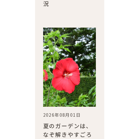
況
2026年08月01日
夏のガーデンは、
なぞ解きやすごろ