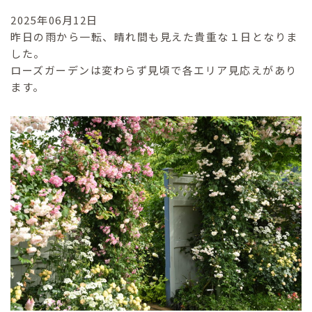
2025年06月12日
昨日の雨から一転、晴れ間も見えた貴重な１日となりま
した。
ローズガーデンは変わらず見頃で各エリア見応えがあり
ます。