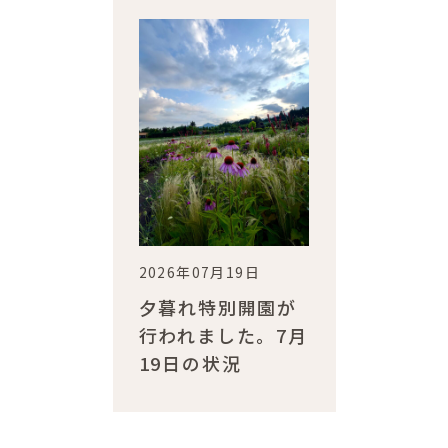
2026年07月19日
夕暮れ特別開園が
行われました。7月
19日の状況