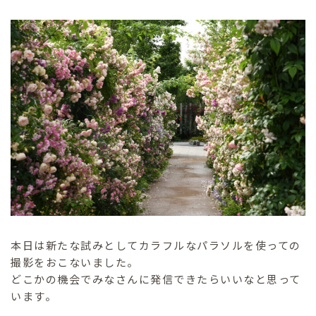
本日は新たな試みとしてカラフルなパラソルを使っての
撮影をおこないました。
どこかの機会でみなさんに発信できたらいいなと思って
います。