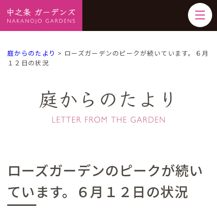
庭からのたより
>
ローズガーデンのピークが続いています。６月
１２日の状況
庭からのたより
ローズガーデンのピークが続い
ています。６月１２日の状況