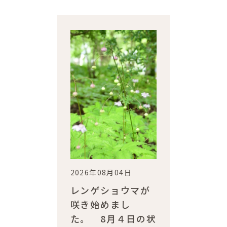
2026年08月04日
レンゲショウマが
咲き始めまし
た。 8月４日の状