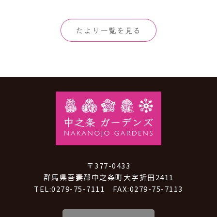
たより一覧を見る
〒377-0433
群馬県吾妻郡中之条町大字折田2411
TEL:0279-75-7111 FAX:0279-75-7113