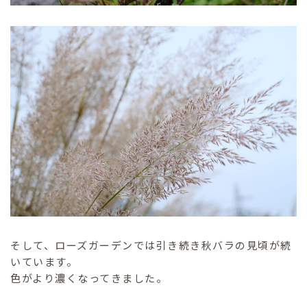
そして、ローズガーデンでは引き続き秋バラの見頃が続
いています。
色がより濃くなってきました。