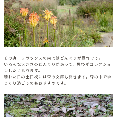
その奥、リラックスの森ではどんぐりが豊作です。
いろんな大きさのどんぐりがあって、思わずコレクショ
ンしたくなります。
晴れた日の土日祝には森の文庫も開きます。森の中でゆ
っくり過ごすのもおすすめです。