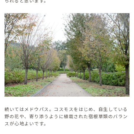
られると思います。
続いてはメドウパス。コスモスをはじめ、自生している
野の花や、寄り添うように植栽された宿根草類のバラン
スが心地よいです。