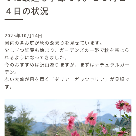
４日の状況
2025年10月14日
園内の各お庭が秋の深まりを見せています。
少しずつ紅葉も始まり、ガーデンズの一帯で秋を感じら
れるようになってきました。
今のおすすめは沢山ありますが、まずはナチュラルガー
デン。
赤い大輪が目を惹く「ダリア ガッツァリア」が見頃で
す。