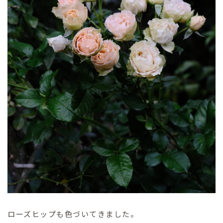
ローズヒップも色づいてきました。