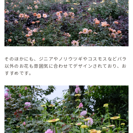
そのほかにも、ジニアやノリウツギやコスモスなどバラ
以外のお花も雰囲気に合わせてデザインされており、お
すすめです。