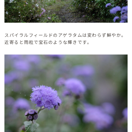
スパイラルフィールドのアゲラタムは変わらず鮮やか。
近寄ると雨粒で宝石のような輝きです。