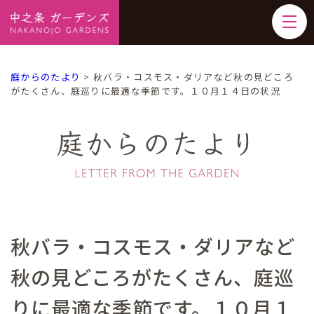
庭からのたより
>
秋バラ・コスモス・ダリアなど秋の見どころ
がたくさん、庭巡りに最適な季節です。１０月１４日の状況
庭からのたより
秋バラ・コスモス・ダリアなど
秋の見どころがたくさん、庭巡
りに最適な季節です。１０月１