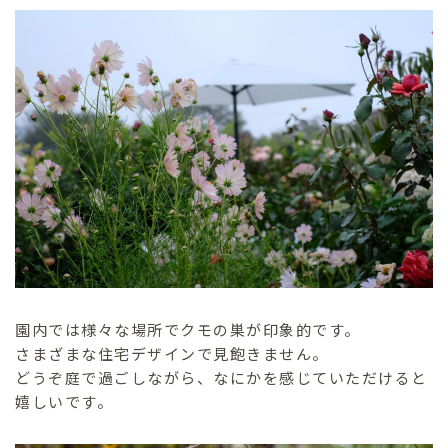
園内では様々な場所でクモの巣が印象的です。
さまざまな住宅デザインで見飽きません。
どうぞ庭で過ごしながら、なにかを感じていただけると
嬉しいです。