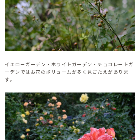
イエローガーデン・ホワイトガーデン・チョコレートガ
ーデンではお花のボリュームが多く見ごたえがありま
す。