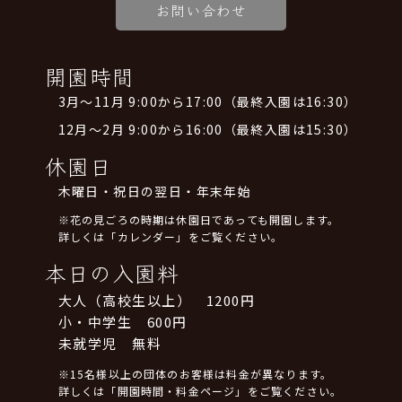
お問い合わせ
開園時間
3月～11月 9:00から17:00（最終入園は16:30）
12月～2月 9:00から16:00（最終入園は15:30）
休園日
木曜日・祝日の翌日・年末年始
※花の見ごろの時期は休園日であっても開園します。
詳しくは「カレンダー」をご覧ください。
本日の入園料
大人（高校生以上） 1200円
小・中学生 600円
未就学児 無料
※15名様以上の団体のお客様は料金が異なります。
詳しくは「開園時間・料金ページ」をご覧ください。