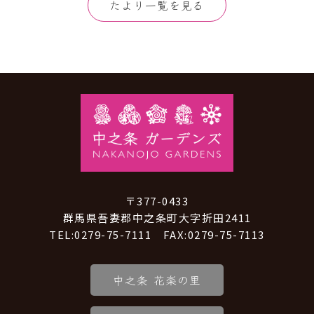
たより一覧を見る
〒377-0433
群馬県吾妻郡中之条町大字折田2411
TEL:0279-75-7111 FAX:0279-75-7113
中之条 花楽の里