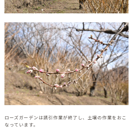
ローズガーデンは誘引作業が終了し、土壌の作業をおこ
なっています。