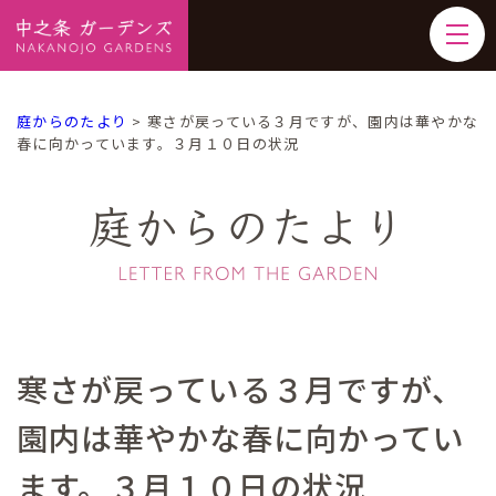
庭からのたより
>
寒さが戻っている３月ですが、園内は華やかな
春に向かっています。３月１０日の状況
庭からのたより
寒さが戻っている３月ですが、
園内は華やかな春に向かってい
ます。３月１０日の状況