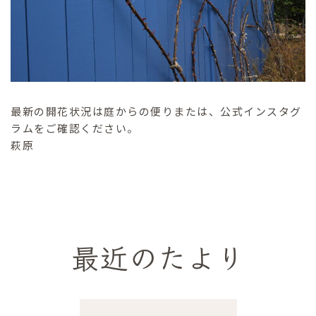
最新の開花状況は庭からの便りまたは、公式インスタグ
ラムをご確認ください。
萩原
最近のたより