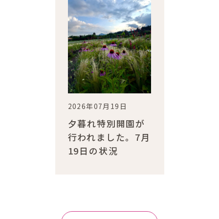
2026年07月19日
夕暮れ特別開園が
行われました。7月
19日の状況