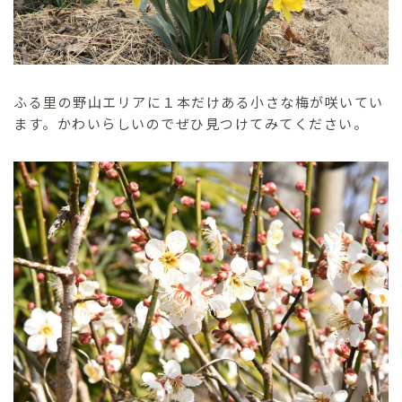
ふる里の野山エリアに１本だけある小さな梅が咲いてい
ます。かわいらしいのでぜひ見つけてみてください。