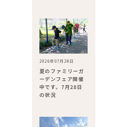
2026年07月28日
夏のファミリーガ
ーデンフェア開催
中です。7月28日
の状況