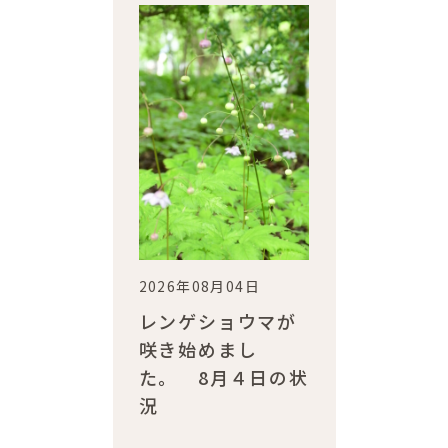
2026年08月04日
レンゲショウマが
咲き始めまし
た。 8月４日の状
況