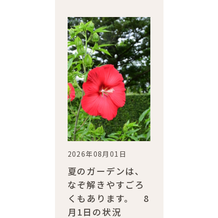
2026年08月01日
夏のガーデンは、
なぞ解きやすごろ
くもあります。 8
月1日の状況