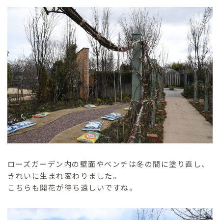
ローズガーデン内の壁面やベンチは冬の間に塗り直し、
きれいに生まれ変わりました。
こちらも開花が待ち遠しいですね。