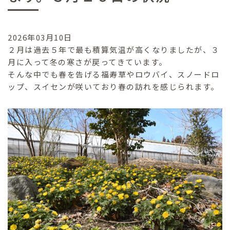
2026年03月10日
２月は過去５年で最も積算気温が高くなりましたが、３
月に入って冬の寒さが戻ってきています。
そんな中でも春を告げる福寿草やロウバイ、スノードロ
ップ、スイセンが咲いており春の訪れを感じられます。