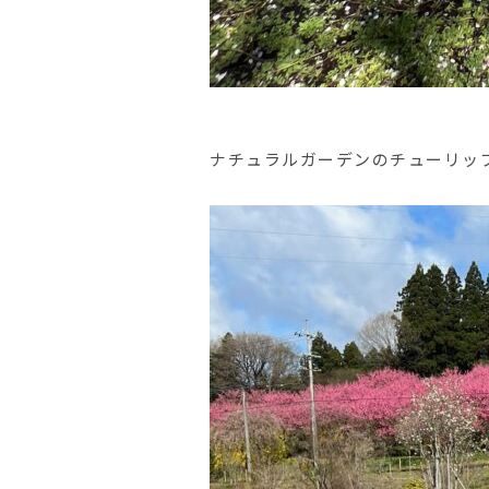
ナチュラルガーデンのチューリッ