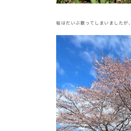
桜はだいぶ散ってしまいましたが