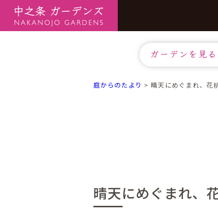
ガーデンを見る
庭からのたより
>
晴天にめぐまれ、花
晴天にめぐまれ、