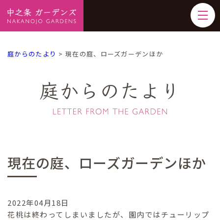
庭からのたより
>
現在の庭、ローズガーデンほか
庭からのたより
現在の庭、ローズガーデンほか
2022年04月18日
花桃は終わってしまいましたが、園内ではチューリップ