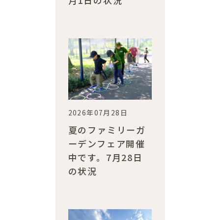
月1日の状況
2026年07月28日
夏のファミリーガ
ーデンフェア開催
中です。7月28日
の状況