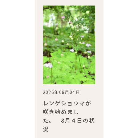
2026年08月04日
レンゲショウマが
咲き始めまし
た。 8月４日の状
況