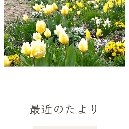
最近のたより