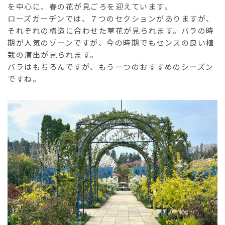
を中心に、春の花が見ごろを迎えています。
ローズガーデンでは、７つのセクションがありますが、
それぞれの構造に合わせた草花が見られます。バラの時
期が人気のゾーンですが、今の時期でもセンスの良い植
栽の演出が見られます。
バラはもちろんですが、もう一つのおすすめのシーズン
ですね。