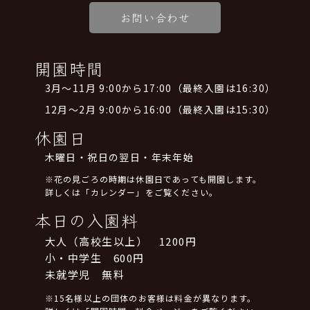
お問い合わせ
開園時間
3月～11月 9:00から17:00（最終入園は16:30）
12月～2月 9:00から16:00（最終入園は15:30）
休園日
木曜日・祝日の翌日・年末年始
※花の見ごろの時期は休園日であっても開園します。
詳しくは「カレンダー」をご覧ください。
本日の入園料
大人（高校生以上） 1200円
小・中学生 600円
未就学児 無料
※15名様以上の団体のお客様は料金が異なります。