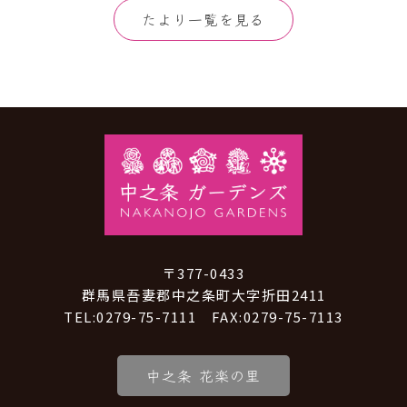
たより一覧を見る
〒377-0433
群馬県吾妻郡中之条町大字折田2411
TEL:0279-75-7111 FAX:0279-75-7113
中之条 花楽の里