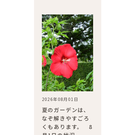
2026年08月01日
夏のガーデンは、
なぞ解きやすごろ
くもあります。 8