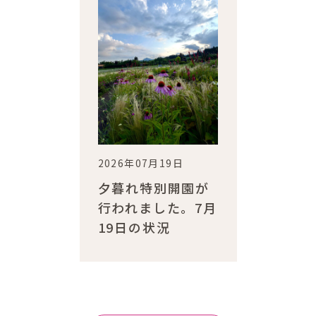
2026年07月19日
夕暮れ特別開園が
行われました。7月
19日の状況