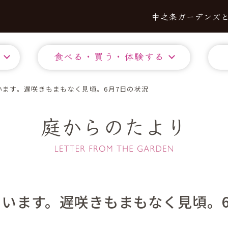
中之条ガーデンズ
食べる・買う・体験する
います。遅咲きもまもなく見頃。6月7日の状況
庭からのたより
います。遅咲きもまもなく見頃。6