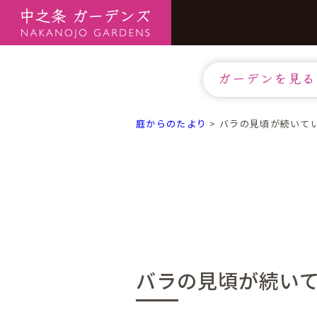
ガーデンを見る
庭からのたより
>
バラの見頃が続いて
バラの見頃が続いて