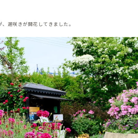
が、遅咲きが開花してきました。