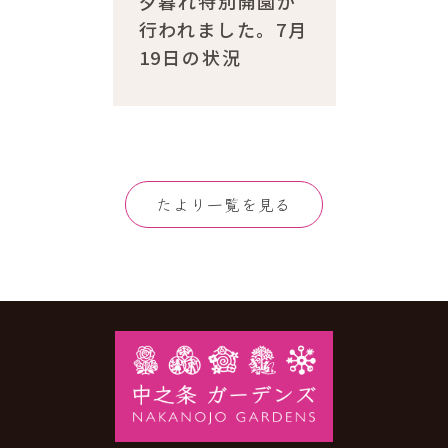
夕暮れ特別開園が
行われました。7月
19日の状況
たより一覧を見る