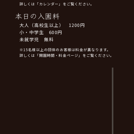
詳しくは「カレンダー」をご覧ください。
本日の入園料
大人（高校生以上） 1200円
小・中学生 600円
未就学児 無料
※15名様以上の団体のお客様は料金が異なります。
詳しくは「開園時間・料金ページ」をご覧ください。