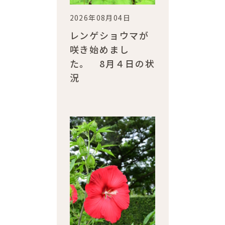
2026年08月04日
レンゲショウマが
咲き始めまし
た。 8月４日の状
況