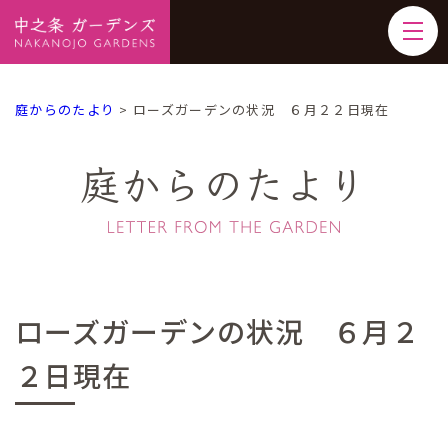
庭からのたより
>
ローズガーデンの状況 ６月２２日現在
庭からのたより
ローズガーデンの状況 ６月２
２日現在