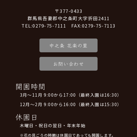
〒377-0433
群馬県吾妻郡中之条町大字折田2411
TEL:0279-75-7111 FAX:0279-75-7113
中之条 花楽の里
お問い合わせ
開園時間
3月～11月 9:00から17:00（最終入園は16:30）
12月～2月 9:00から16:00（最終入園は15:30）
休園日
木曜日・祝日の翌日・年末年始
※花の見ごろの時期は休園日であっても開園します。