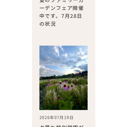
ーデンフェア開催
中です。7月28日
の状況
2026年07月19日