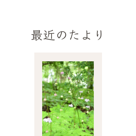
最近のたより