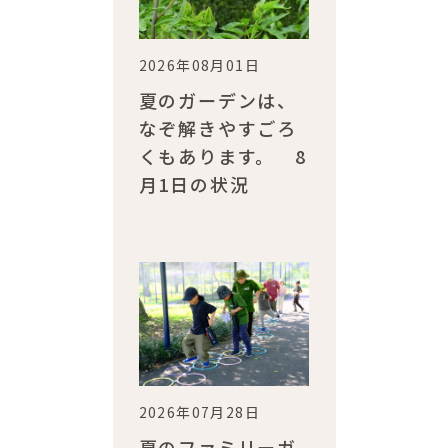
2026年08月01日
夏のガーデンは、
なぞ解きやすごろ
くもあります。 8
月1日の状況
2026年07月28日
夏のファミリーガ