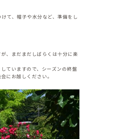
つけて、帽子や水分など、準備をし
すが、まだまだしばらくは十分に楽
をしていますので、シーズンの終盤
機会にお越しください。