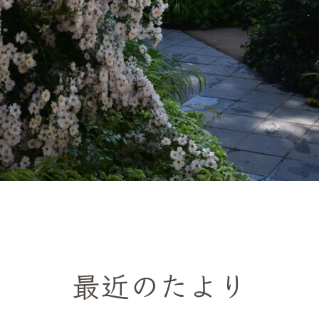
最近のたより