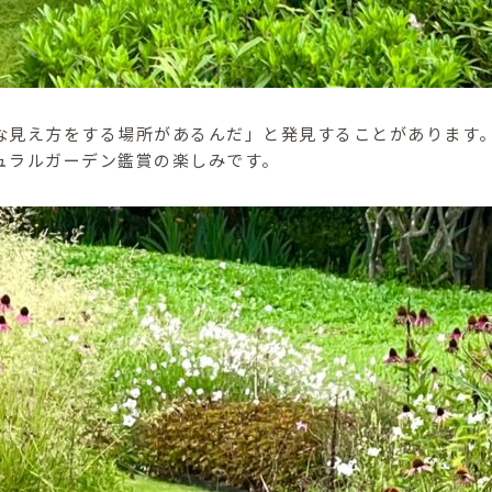
な見え方をする場所があるんだ」と発見することがあります
ュラルガーデン鑑賞の楽しみです。