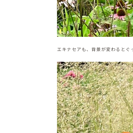
エキナセアも、背景が変わるとぐ