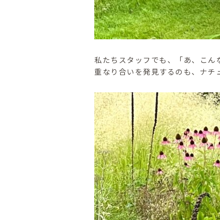
私たちスタッフでも、「あ、こん
重なり合いを発見するのも、ナチ