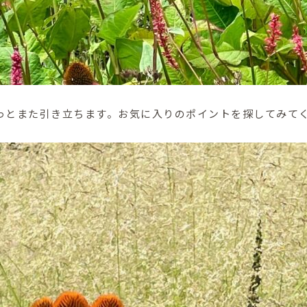
っとまた引き立ちます。お気に入りのポイントを探してみて