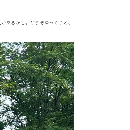
見があるかも。どうぞゆっくりと、