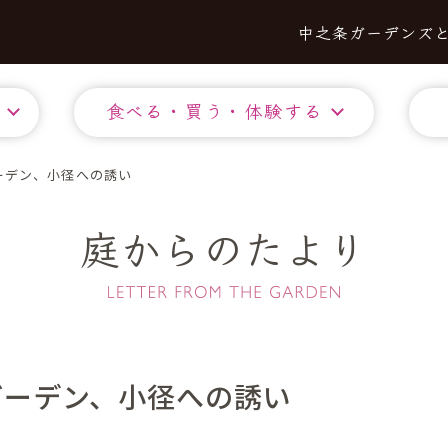
中之条ガーデンズ
食べる・買う・体験する
ーデン、小径への誘い
庭からのたより
ガーデン、小径への誘い