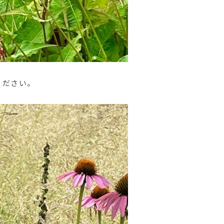
ください。