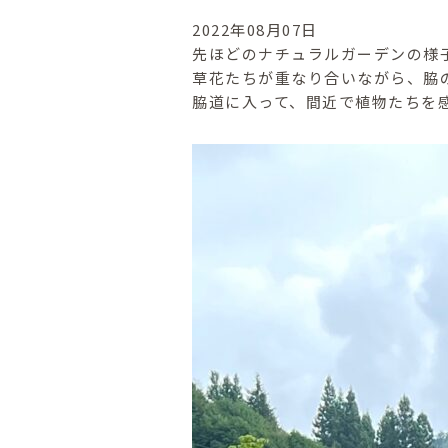
2022年08月07日
先ほどのナチュラルガーデンの様
草花たちが重なり合いながら、脇
脇道に入って、間近で植物たちを