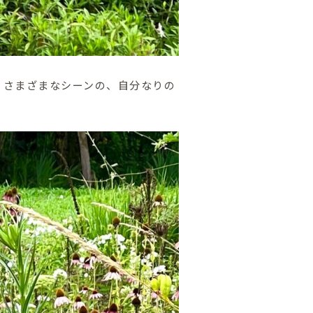
。さまざまなシーンの、自分なりの