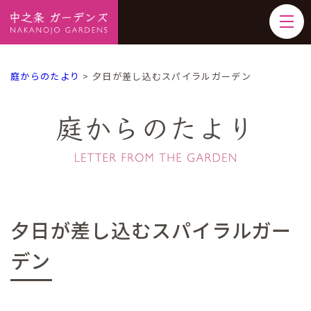
庭からのたより
>
夕日が差し込むスパイラルガーデン
庭からのたより
夕日が差し込むスパイラルガー
デン