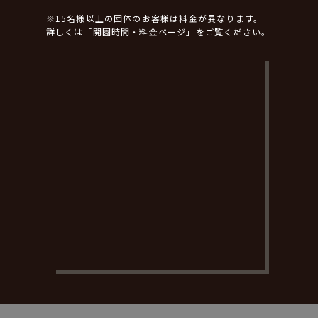
※15名様以上の団体のお客様は料金が異なります。
詳しくは「開園時間・料金ページ」をご覧ください。