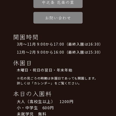
中之条 花楽の里
お問い合わせ
開園時間
3月～11月 9:00から17:00（最終入園は16:30）
12月～2月 9:00から16:00（最終入園は15:30）
休園日
木曜日・祝日の翌日・年末年始
※花の見ごろの時期は休園日であっても開園します。
詳しくは「カレンダー」をご覧ください。
本日の入園料
大人（高校生以上） 1200円
小・中学生 600円
未就学児 無料