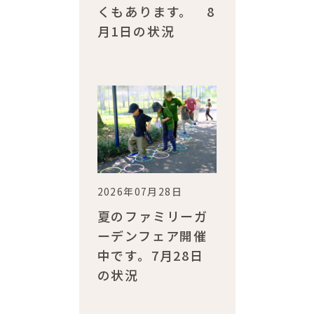
くもあります。 8
月1日の状況
2026年07月28日
夏のファミリーガ
ーデンフェア開催
中です。7月28日
の状況