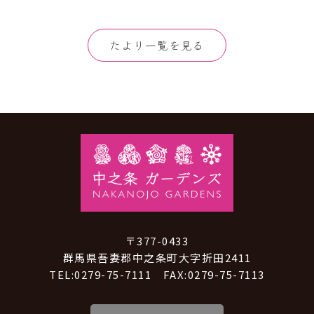
たより一覧を見る
〒377-0433
群馬県吾妻郡中之条町大字折田2411
TEL:0279-75-7111 FAX:0279-75-7113