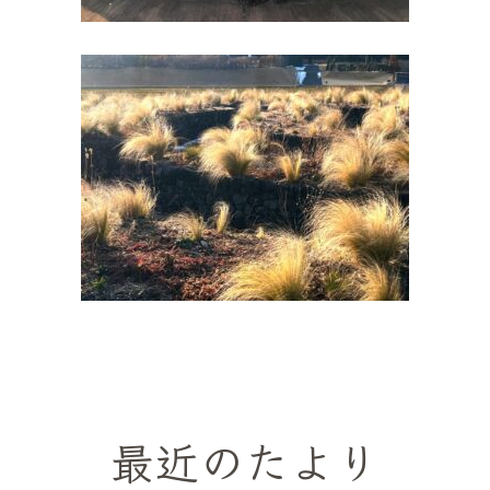
最近のたより