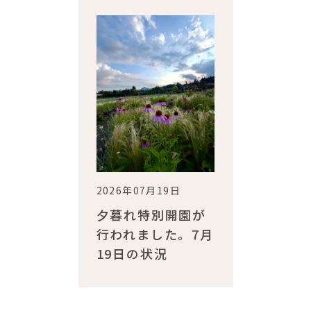
2026年07月19日
夕暮れ特別開園が
行われました。7月
19日の状況