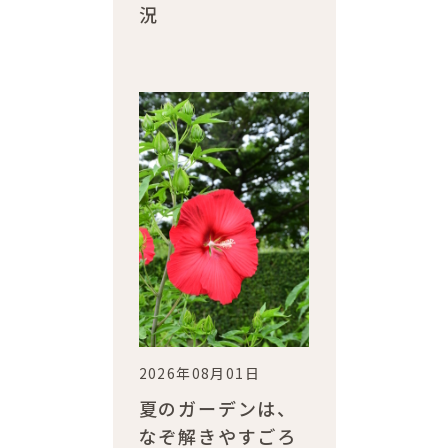
況
2026年08月01日
夏のガーデンは、
なぞ解きやすごろ