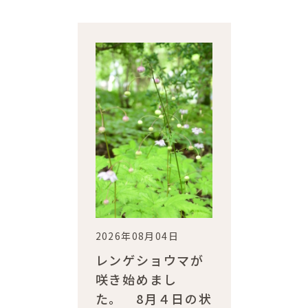
2026年08月04日
レンゲショウマが
咲き始めまし
た。 8月４日の状