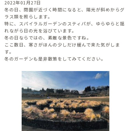
2022年01月27日
冬の日、閉園が近づく時間になると、陽光が斜めからグ
ラス類を照らします。
特に、スパイラルガーデンのスティパが、ゆらゆらと揺
れながら日の光を浴びています。
冬の日ならではの、素敵な景色ですね。
ここ数日、寒さがほんの少しだけ緩んで来た気がしま
す。
冬のガーデンも是非散策をしてみてください。