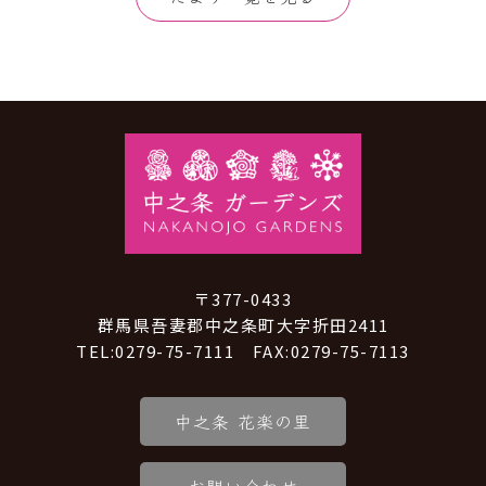
〒377-0433
群馬県吾妻郡中之条町大字折田2411
TEL:0279-75-7111 FAX:0279-75-7113
中之条 花楽の里