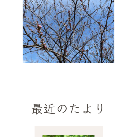
最近のたより