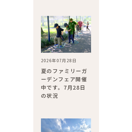
2026年07月28日
夏のファミリーガ
ーデンフェア開催
中です。7月28日
の状況