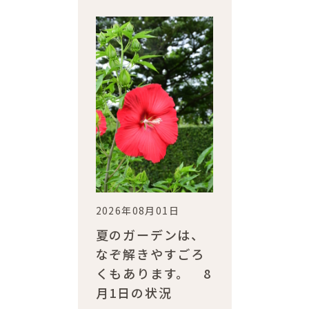
2026年08月01日
夏のガーデンは、
なぞ解きやすごろ
くもあります。 8
月1日の状況