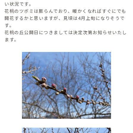
い状況です。
花桃のツボミは膨らんでおり、暖かくなればすぐにでも
開花するかと思いますが、見頃は4月上旬になりそうで
す。
花桃の丘公開日につきましては決定次第お知らせいたし
ます。