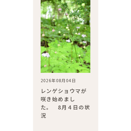
2026年08月04日
レンゲショウマが
咲き始めまし
た。 8月４日の状
況