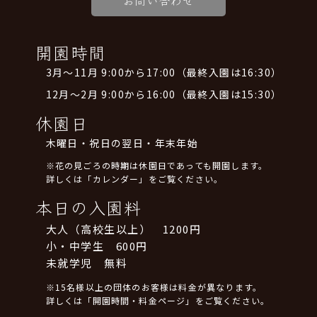
お問い合わせ
開園時間
3月～11月 9:00から17:00（最終入園は16:30）
12月～2月 9:00から16:00（最終入園は15:30）
休園日
木曜日・祝日の翌日・年末年始
※花の見ごろの時期は休園日であっても開園します。
詳しくは「カレンダー」をご覧ください。
本日の入園料
大人（高校生以上） 1200円
小・中学生 600円
未就学児 無料
※15名様以上の団体のお客様は料金が異なります。
詳しくは「開園時間・料金ページ」をご覧ください。