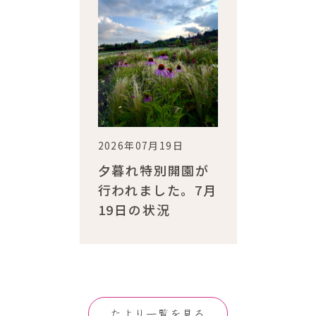
2026年07月19日
夕暮れ特別開園が
行われました。7月
19日の状況
たより一覧を見る