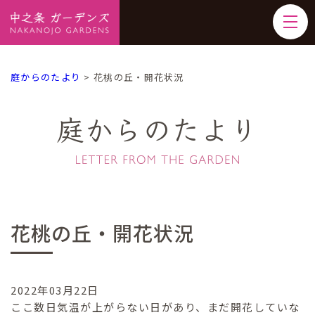
庭からのたより
>
花桃の丘・開花状況
庭からのたより
花桃の丘・開花状況
2022年03月22日
ここ数日気温が上がらない日があり、まだ開花していな