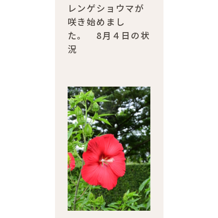
レンゲショウマが
咲き始めまし
た。 8月４日の状
況