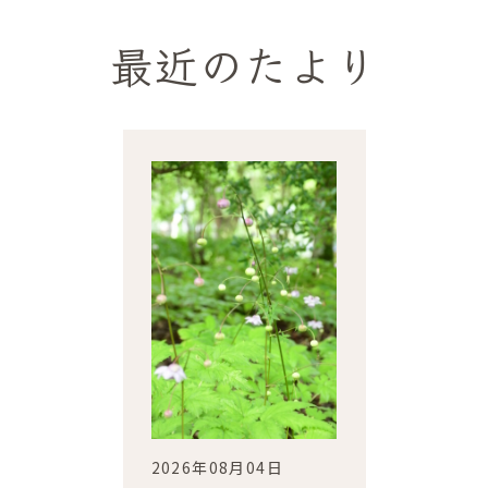
最近のたより
2026年08月04日