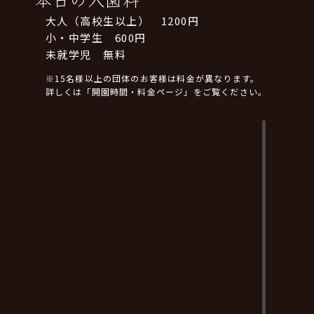
大人（高校生以上） 1200円
小・中学生 600円
未就学児 無料
※15名様以上の団体のお客様は料金が異なります。
詳しくは「開園時間・料金ページ」をご覧ください。