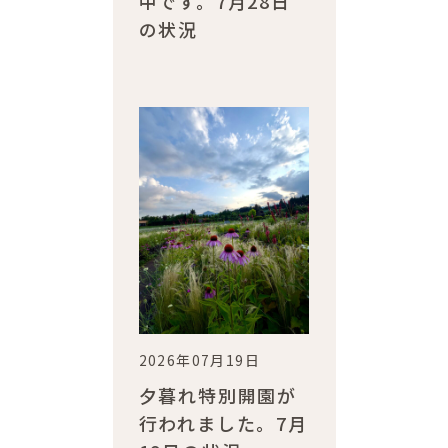
中です。7月28日
の状況
2026年07月19日
夕暮れ特別開園が
行われました。7月