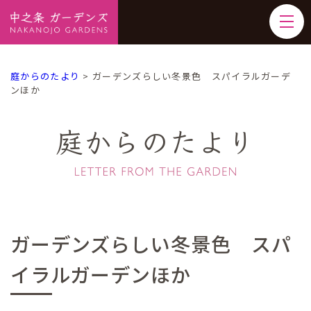
庭からのたより
>
ガーデンズらしい冬景色 スパイラルガーデ
ンほか
庭からのたより
ガーデンズらしい冬景色 スパ
イラルガーデンほか