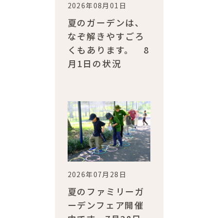
2026年08月01日
夏のガーデンは、
なぞ解きやすごろ
くもあります。 8
月1日の状況
2026年07月28日
夏のファミリーガ
ーデンフェア開催