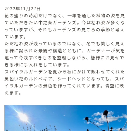
2022年11月27日
花の盛りの時期だけでなく、一年を通した植物の姿を見
ていただきたい中之条ガーデンズ。今は枯れ姿が多くな
っていますが、それもガーデンズの見ごろの季節と考え
ています。
ただ枯れ姿が残っているのではなく、冬でも美しく見え
る様に設られた景観や構造とともに、ガーデナーが気を
遣って今残すべきものを整理しながら、皆様にお見せで
きる様に手入れをしています。
スパイラルガーデンを夏から秋にかけて賑わせてくれた
黄色い花のルドベキア、シードヘッドとなっても、スパ
イラルガーデンの景色を作ってくれています。青空に映
えます。