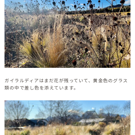
ガイラルディアはまだ花が残っていて、黄金色のグラス
類の中で差し色を添えています。