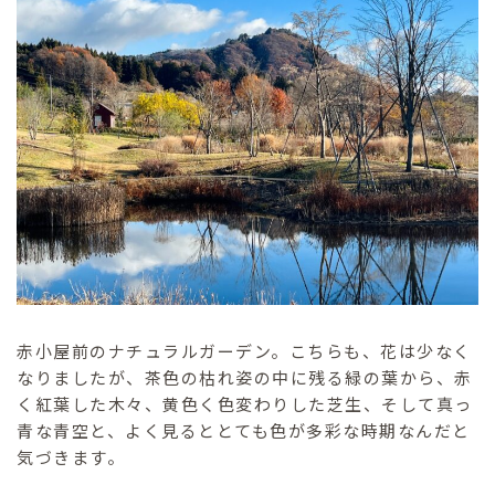
赤小屋前のナチュラルガーデン。こちらも、花は少なく
なりましたが、茶色の枯れ姿の中に残る緑の葉から、赤
く紅葉した木々、黄色く色変わりした芝生、そして真っ
青な青空と、よく見るととても色が多彩な時期なんだと
気づきます。