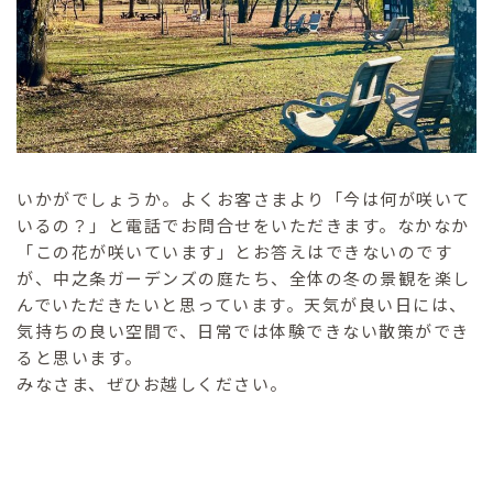
いかがでしょうか。よくお客さまより「今は何が咲いて
いるの？」と電話でお問合せをいただきます。なかなか
「この花が咲いています」とお答えはできないのです
が、中之条ガーデンズの庭たち、全体の冬の景観を楽し
んでいただきたいと思っています。天気が良い日には、
気持ちの良い空間で、日常では体験できない散策ができ
ると思います。
みなさま、ぜひお越しください。