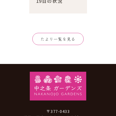
19日の状況
たより一覧を見る
〒377-0433