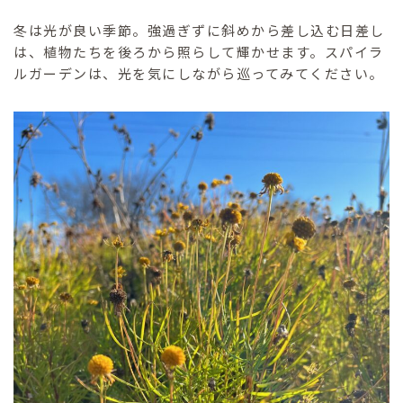
冬は光が良い季節。強過ぎずに斜めから差し込む日差し
は、植物たちを後ろから照らして輝かせます。スパイラ
ルガーデンは、光を気にしながら巡ってみてください。