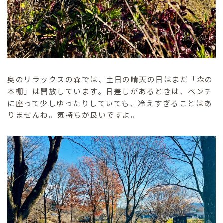
奥のリラックスの森では、土日の晴天の日はまだ「森の
本棚」は開放しています。日差しがあるときは、ベンチ
に座って少しゆったりしていても、冷えすぎることはあ
りませんね。気持ちが良いですよ。