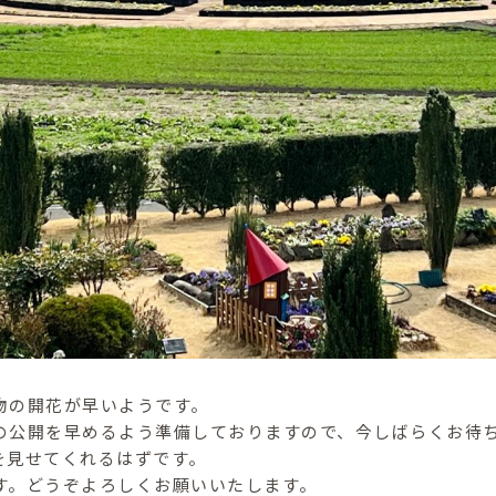
物の開花が早いようです。
の公開を早めるよう準備しておりますので、今しばらくお待
を見せてくれるはずです。
す。どうぞよろしくお願いいたします。