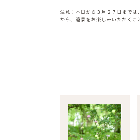
注意：本日から３月２７日までは
から、遠景をお楽しみいただくこ