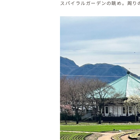
スパイラルガーデンの眺め。周り