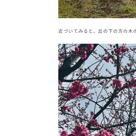
近づいてみると、丘の下の方の木