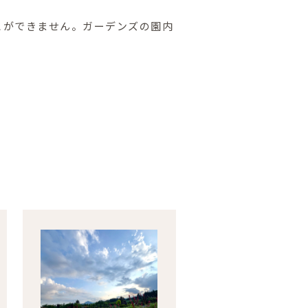
とができません。ガーデンズの園内