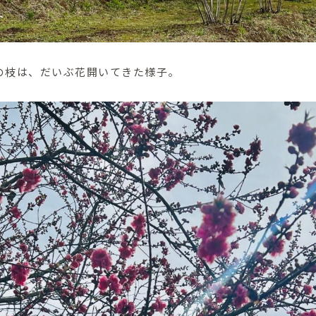
の枝は、だいぶ花開いてきた様子。