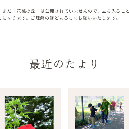
、まだ「花桃の丘」は公開されていませんので、立ち入るこ
とになります。ご理解のほどよろしくお願いいたします。
最近のたより