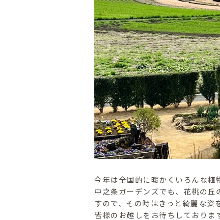
今年は全国的に暖かくいろんな植
中之条ガーデンズでも、花桃の丘
すので、その時はきっと綺麗な姿
皆様のお越しをお待ちしておりま