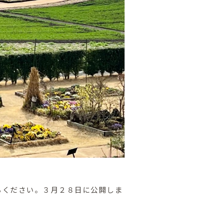
ちください。３月２８日に公開しま