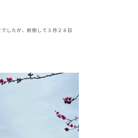
定でしたが、前倒して３月２８日