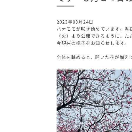
2023年03月24日
ハナモモが咲き始めています。当
（火）より公開できるように、た
今現在の様子をお知らせします。
全体を眺めると、開いた花が増え