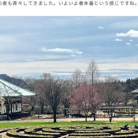
の麦も青々してきました。いよいよ春本番という感じですね