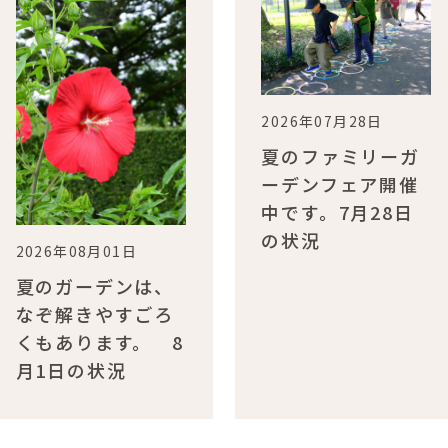
2026年07月28日
夏のファミリーガ
ーデンフェア開催
中です。7月28日
の状況
2026年08月01日
夏のガーデンは、
なぞ解きやすごろ
くもあります。 8
月1日の状況