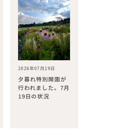
2026年07月19日
夕暮れ特別開園が
行われました。7月
19日の状況