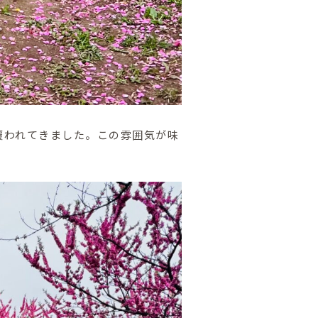
覆われてきました。この雰囲気が味