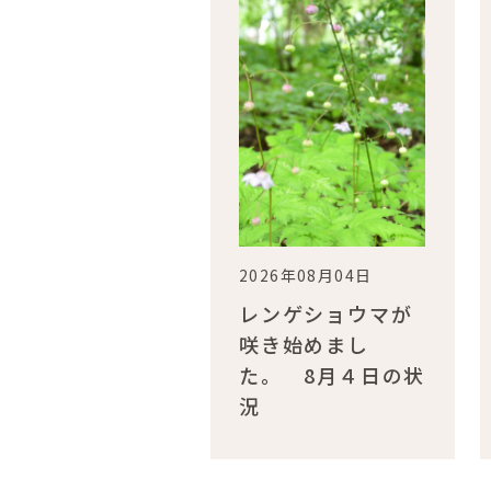
2026年08月04日
レンゲショウマが
咲き始めまし
た。 8月４日の状
況