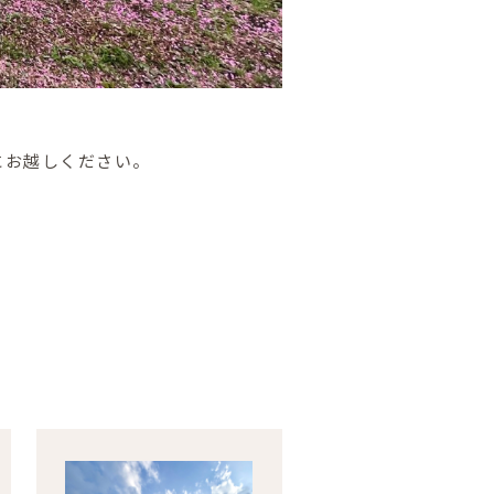
にお越しください。