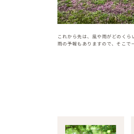
これから先は、風や雨がどのくら
雨の予報もありますので、そこで