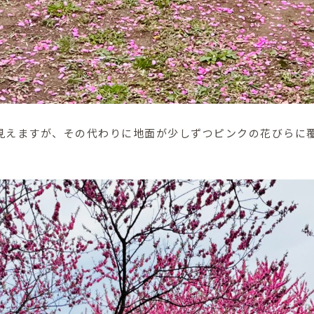
見えますが、その代わりに地面が少しずつピンクの花びらに