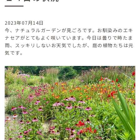
2023年07月14日
今、ナチュラルガーデンが見ごろです。お馴染みのエキ
ナセアがとてもよく咲いています。今日は曇りで時たま
雨、スッキリしないお天気でしたが、庭の植物たちは元
気です。