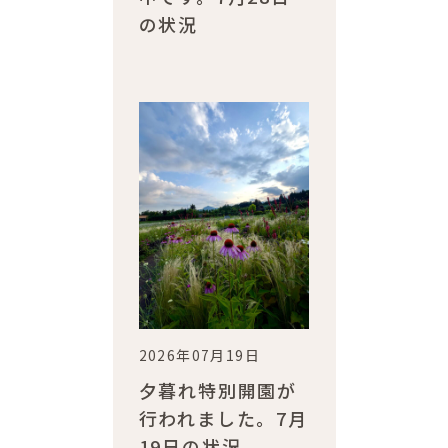
の状況
2026年07月19日
夕暮れ特別開園が
行われました。7月
19日の状況