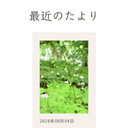
最近のたより
2026年08月04日