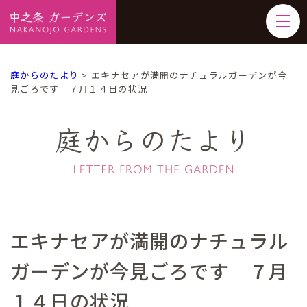
庭からのたより
>
エキナセアが満開のナチュラルガーデンが今
見ごろです ７月１４日の状況
庭からのたより
エキナセアが満開のナチュラル
ガーデンが今見ごろです ７月
１４日の状況