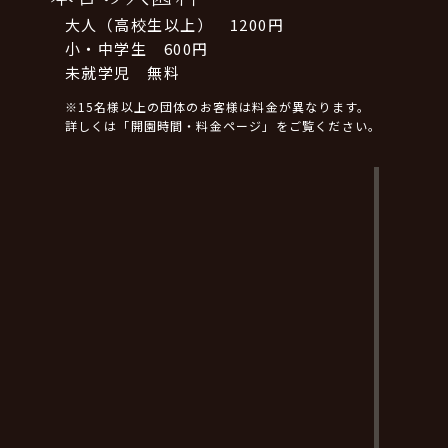
大人（高校生以上） 1200円
小・中学生 600円
未就学児 無料
※15名様以上の団体のお客様は料金が異なります。
詳しくは「開園時間・料金ページ」をご覧ください。