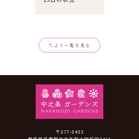
たより一覧を見る
〒377-0433