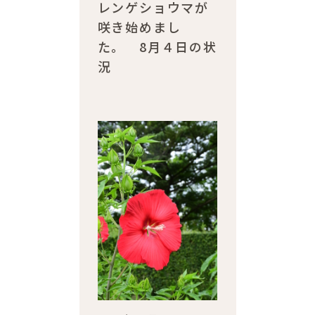
レンゲショウマが
咲き始めまし
た。 8月４日の状
況