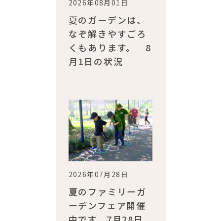
2026年08月01日
夏のガーデンは、
なぞ解きやすごろ
くもあります。 8
月1日の状況
2026年07月28日
夏のファミリーガ
ーデンフェア開催
中です。7月28日