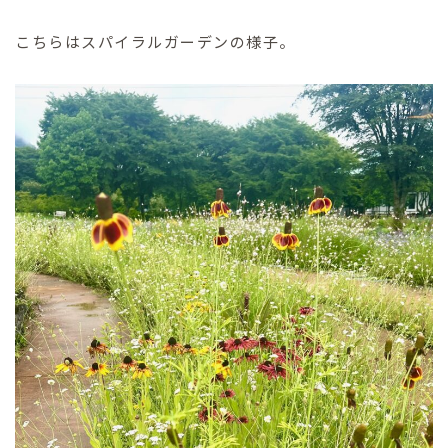
こちらはスパイラルガーデンの様子。