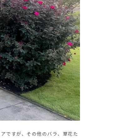
リアですが、その他のバラ、草花た