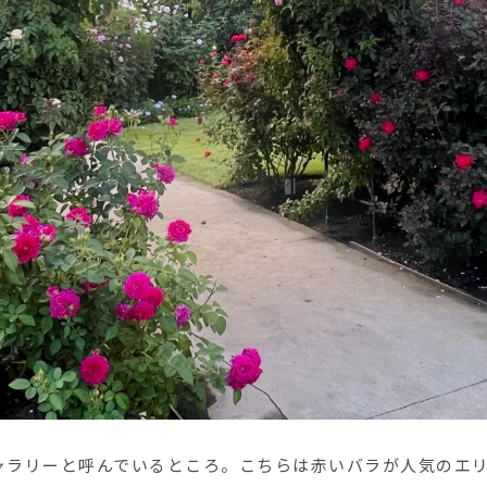
ャラリーと呼んでいるところ。こちらは赤いバラが人気のエ