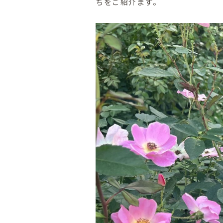
ちをご紹介ます。