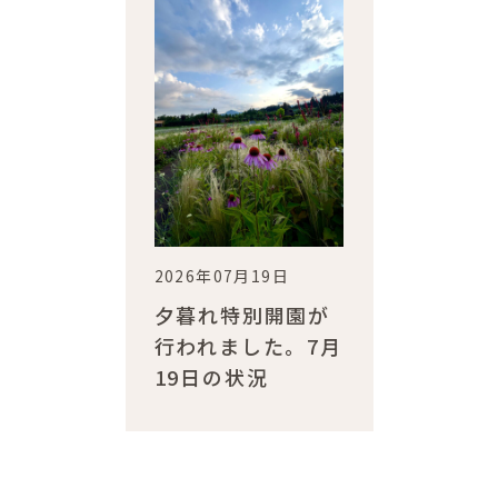
2026年07月19日
夕暮れ特別開園が
行われました。7月
19日の状況