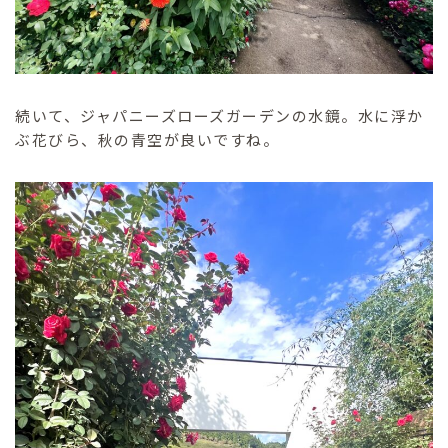
続いて、ジャパニーズローズガーデンの水鏡。水に浮か
ぶ花びら、秋の青空が良いですね。