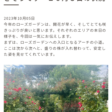
2023年10月05日
今年のローズガーデンは、開花が早く、そしてとても咲
きっぷりが良いと思います。それぞれのエリアの本日の
様子を、今回は一気にお伝えします。
まずは、ローズガーデンへの入口となるアーチの小道。
ここは次から次へと、盛りの株が入れ替わって、安定し
た姿を見せてくれています。