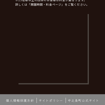
詳しくは「開園時間・料金ページ」をご覧ください。
個人情報保護方針
サイトポリシー
中之条町公式サイト