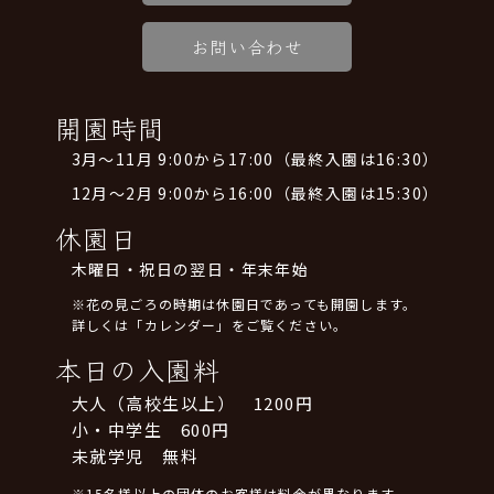
お問い合わせ
開園時間
3月～11月 9:00から17:00（最終入園は16:30）
12月～2月 9:00から16:00（最終入園は15:30）
休園日
木曜日・祝日の翌日・年末年始
※花の見ごろの時期は休園日であっても開園します。
詳しくは「カレンダー」をご覧ください。
本日の入園料
大人（高校生以上） 1200円
小・中学生 600円
未就学児 無料
※15名様以上の団体のお客様は料金が異なります。