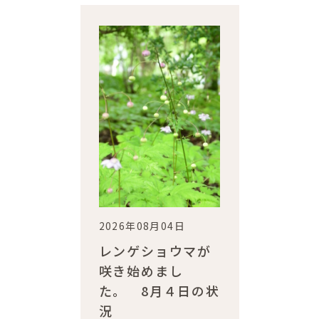
2026年08月04日
レンゲショウマが
咲き始めまし
た。 8月４日の状
況