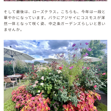
そして最後は、ローズテラス。こちらも、今年は一段と
華やかになっています。バラにアジサイにコスモスが渾
然一体となって咲く姿、中之条ガーデンズらしいと思い
ませんか。