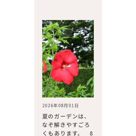
2026年08月01日
夏のガーデンは、
なぞ解きやすごろ
くもあります。 8