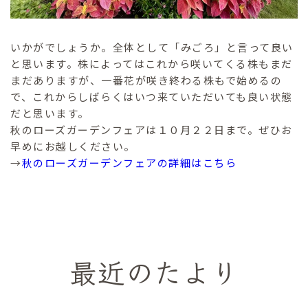
いかがでしょうか。全体として「みごろ」と言って良い
と思います。株によってはこれから咲いてくる株もまだ
まだありますが、一番花が咲き終わる株もで始めるの
で、これからしばらくはいつ来ていただいても良い状態
だと思います。
秋のローズガーデンフェアは１０月２２日まで。ぜひお
早めにお越しください。
→
秋のローズガーデンフェアの詳細はこちら
最近のたより