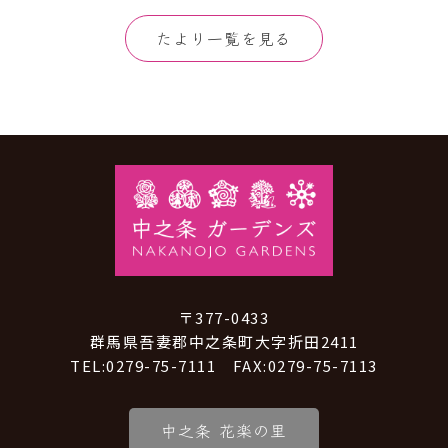
たより一覧を見る
〒377-0433
群馬県吾妻郡中之条町大字折田2411
TEL:0279-75-7111 FAX:0279-75-7113
中之条 花楽の里