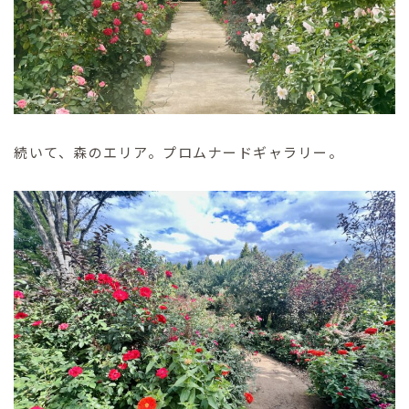
続いて、森のエリア。プロムナードギャラリー。