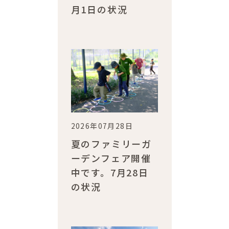
月1日の状況
2026年07月28日
夏のファミリーガ
ーデンフェア開催
中です。7月28日
の状況