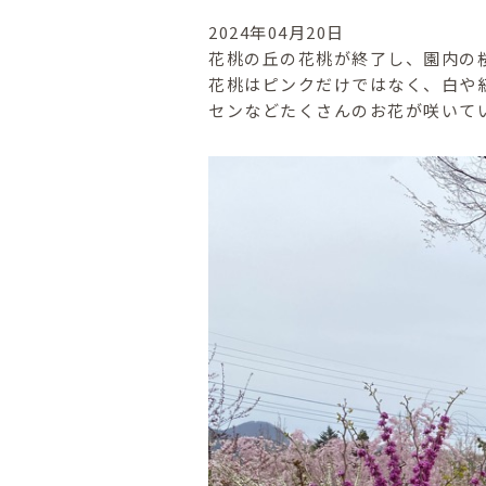
2024年04月20日
花桃の丘の花桃が終了し、園内の
花桃はピンクだけではなく、白や
センなどたくさんのお花が咲いて