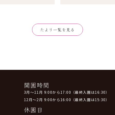
たより一覧を見る
開園時間
3月～11月 9:00から17:00（最終入園は16:30）
12月～2月 9:00から16:00（最終入園は15:30）
休園日