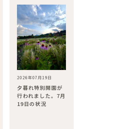
2026年07月19日
夕暮れ特別開園が
行われました。7月
19日の状況