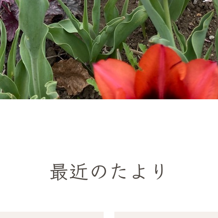
最近のたより