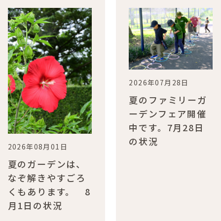
2026年07月28日
夏のファミリーガ
ーデンフェア開催
中です。7月28日
の状況
2026年08月01日
夏のガーデンは、
なぞ解きやすごろ
くもあります。 8
月1日の状況