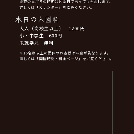
※花の見ごろの時期は休園日であっても開園します。
詳しくは「カレンダー」をご覧ください。
本日の入園料
大人（高校生以上） 1200円
小・中学生 600円
未就学児 無料
※15名様以上の団体のお客様は料金が異なります。
詳しくは「開園時間・料金ページ」をご覧ください。