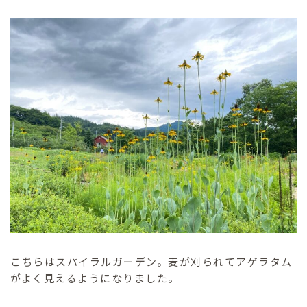
こちらはスパイラルガーデン。麦が刈られてアゲラタム
がよく見えるようになりました。