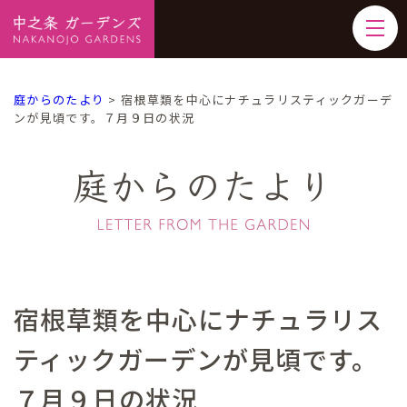
庭からのたより
>
宿根草類を中心にナチュラリスティックガーデ
ンが見頃です。７月９日の状況
庭からのたより
宿根草類を中心にナチュラリス
ティックガーデンが見頃です。
７月９日の状況