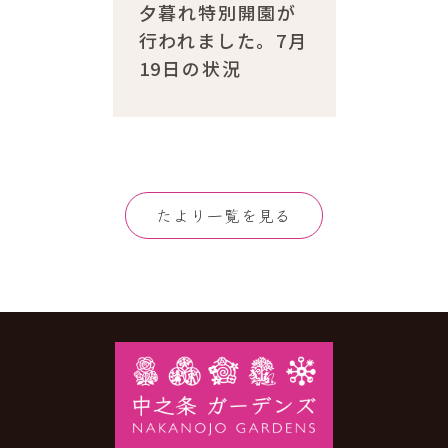
夕暮れ特別開園が
行われました。7月
19日の状況
たより一覧を見る