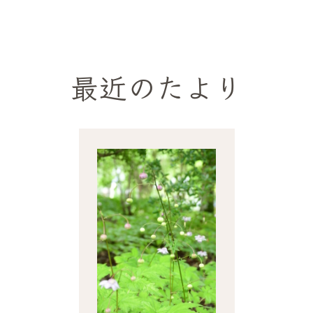
最近のたより