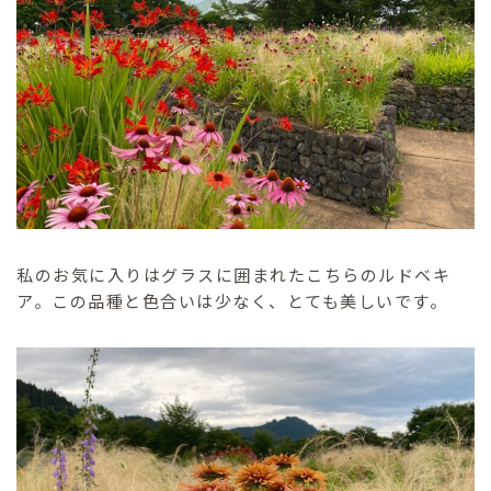
私のお気に入りはグラスに囲まれたこちらのルドベキ
ア。この品種と色合いは少なく、とても美しいです。