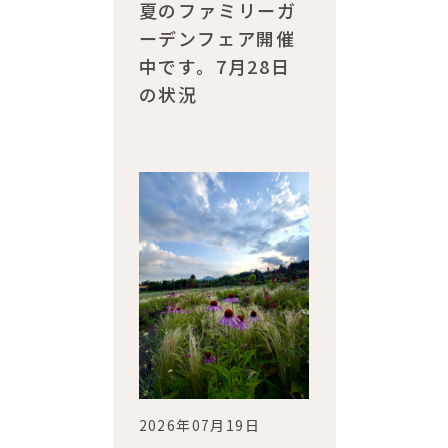
夏のファミリーガ
ーデンフェア開催
中です。7月28日
の状況
2026年07月19日