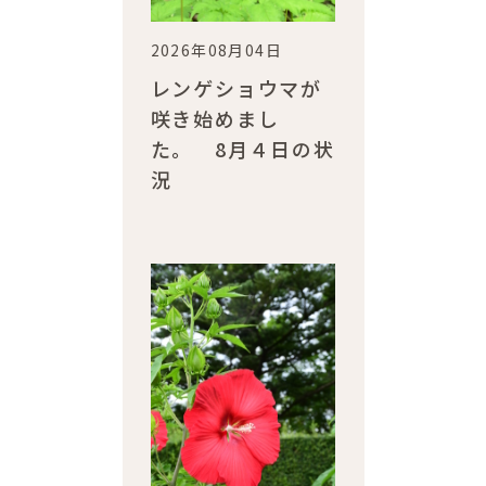
2026年08月04日
レンゲショウマが
咲き始めまし
た。 8月４日の状
況