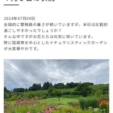
2024年07月09日
全国的に警報級の暑さが続いていますが、本日は比較的
過ごしやすかったでしょうか？
そんな中ですがお花たちは元気に咲いています。
特に宿根草を中心としたナチュラリスティックガーデン
が大変華やかです。