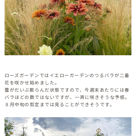
ローズガーデンではイエローガーデンのつるバラが二番
花を咲かせ始めました。
蕾がだいぶ膨らんだ状態ですので、今週末あたりには春
バラほどの数ではないですが、一斉に咲きそうな予感。
８月中旬の剪定までは見ることができそうです。