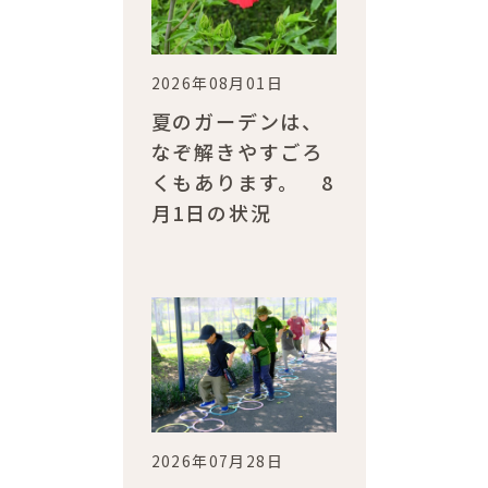
2026年08月01日
夏のガーデンは、
なぞ解きやすごろ
くもあります。 8
月1日の状況
2026年07月28日