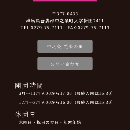
〒377-0433
群馬県吾妻郡中之条町大字折田2411
TEL:0279-75-7111 FAX:0279-75-7113
中之条 花楽の里
お問い合わせ
開園時間
3月～11月 9:00から17:00（最終入園は16:30）
12月～2月 9:00から16:00（最終入園は15:30）
休園日
木曜日・祝日の翌日・年末年始