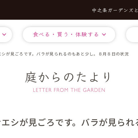
中之条ガーデンズ
食べる・買う・体験する
エシが見ごろです。バラが見られるのもあと少し。８月８日の状況
庭からのたより
ナエシが見ごろです。バラが見られ