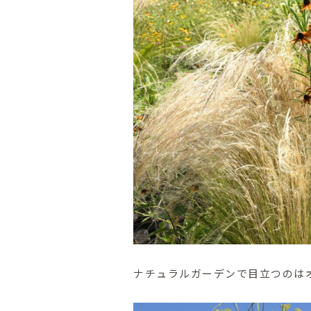
ナチュラルガーデンで目立つのは