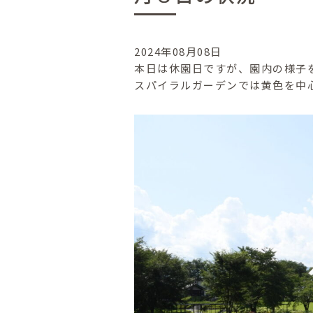
2024年08月08日
本日は休園日ですが、園内の様子
スパイラルガーデンでは黄色を中