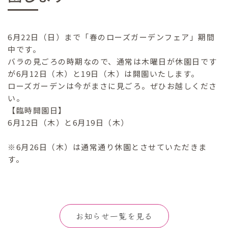
6月22日（日）まで「春のローズガーデンフェア」期間
中です。
バラの見ごろの時期なので、通常は木曜日が休園日です
が6月12日（木）と19日（木）は開園いたします。
ローズガーデンは今がまさに見ごろ。ぜひお越しくださ
い。
【臨時開園日】
6月12日（木）と6月19日（木）
※6月26日（木）は通常通り休園とさせていただきま
す。
お知らせ一覧を見る