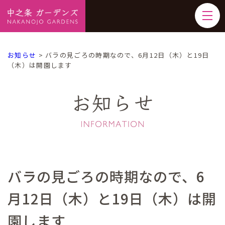
お知らせ
>
バラの見ごろの時期なので、6月12日（木）と19日
（木）は開園します
お知らせ
バラの見ごろの時期なので、6
月12日（木）と19日（木）は開
園します