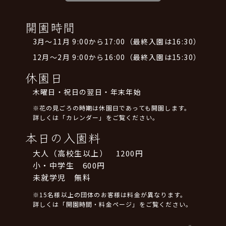
開園時間
3月～11月 9:00から17:00（最終入園は16:30）
12月～2月 9:00から16:00（最終入園は15:30）
休園日
木曜日・祝日の翌日・年末年始
※花の見ごろの時期は休園日であっても開園します。
詳しくは「カレンダー」をご覧ください。
本日の入園料
大人（高校生以上） 1200円
小・中学生 600円
未就学児 無料
※15名様以上の団体のお客様は料金が異なります。
詳しくは「開園時間・料金ページ」をご覧ください。