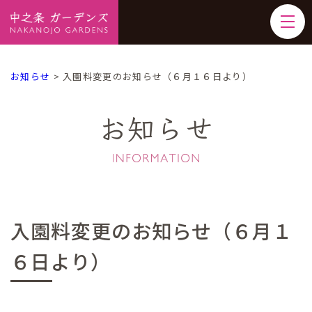
お知らせ
>
入園料変更のお知らせ（６月１６日より）
お知らせ
入園料変更のお知らせ（６月１
６日より）