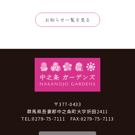
お知らせ一覧を見る
〒377-0433
群馬県吾妻郡中之条町大字折田2411
TEL:0279-75-7111 FAX:0279-75-7113